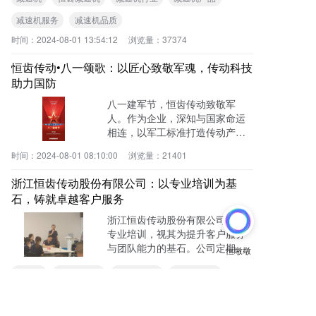
作，强化产品知识、服务技能和
流程优化，以提升员工的专业能
减速机服务
减速机品质
力和客户满意度。创新的培训形
时间：
2024-08-01 13:54:12
浏览量：
37374
式，如分组比拼和角色扮演，增
强了培训的互动性和实效性。恒
恒齿传动•八一颂歌：以匠心致敬军魂，传动科技
齿传动致力于持续的服务升级，
助力国防
以实现客户、员工和企业的三方
共赢。选择恒齿传动，选择卓越
八一建军节，恒齿传动致敬军
服务和高品质减速机。
人。作为企业，深知与国家命运
相连，以军工标准打造传动产
品。军魂激励各行各业奋斗者前
时间：
2024-08-01 08:10:00
浏览量：
21401
行。恒齿传动秉承质量科技理
念，助力国防建设。感谢军人及
浙江恒齿传动股份有限公司：以专业培训为基
家属，愿军魂永驻，国泰民安。
石，铸就卓越客户服务
携手并进，共创辉煌未来。
浙江恒齿传动股份有限公司重视
专业培训，视其为提升客户服务
与团队能力的基石。公司定期举
办客户服务专题培训，强化员工
减速机
减速机厂家
减速机制造
恒齿减速机
沟通技巧、情绪管理及行业知
识，确保客户获得卓越服务体
浙江恒齿传动
减速机性能
验。未来，浙江恒齿传动将继续
时间：
2024-08-01 13:08:11
浏览量：
22841