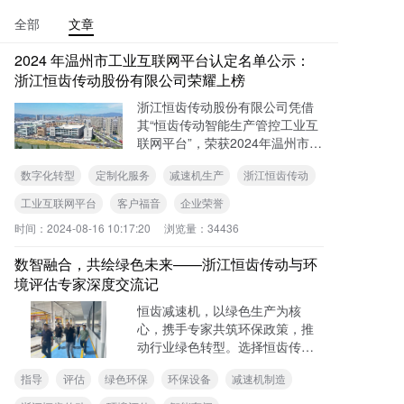
全部
文章
2024 年温州市工业互联网平台认定名单公示：
浙江恒齿传动股份有限公司荣耀上榜
浙江恒齿传动股份有限公司凭借
其“恒齿传动智能生产管控工业互
联网平台”，荣获2024年温州市工
业互联网平台认定，标志着公司
数字化转型
定制化服务
减速机生产
浙江恒齿传动
在数字化转型中取得显著成就。
这一认定不仅代表了企业生产流
工业互联网平台
客户福音
企业荣誉
程的智能化升级，也预示着减速
时间：
2024-08-16 10:17:20
浏览量：
34436
机产品质量与服务的进一步提
升。通过工业互联网平台，恒齿
数智融合，共绘绿色未来——浙江恒齿传动与环
传动将优化资源配置，加强产业
境评估专家深度交流记
链合作，推动技术创新，为客户
提供更高质量的产品和个性化解
恒齿减速机，以绿色生产为核
决方案，为工业高质量发展贡献
心，携手专家共筑环保政策，推
力量。
动行业绿色转型。选择恒齿传
动，选择绿色、高效、可持续的
指导
评估
绿色环保
环保设备
减速机制造
未来！环境评估专家团队亲临恒
齿，对我们的喷漆线和热处理线