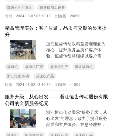
运用先进测量工具，确保每个齿
减速机生产车间
减速机加工设备
轮达到高标准，展现恒齿减速机
时间：
2024-08-07 07:53:18
浏览量：
20090
的卓越品质。选择恒齿传动，选
择卓越工业传动技术，共创智能
精益管理实效：客户见证，品质与交期的显著提
制造未来。
升
浙江恒齿传动以精益管理理念为
核心，提升服务品质和客户体
验。恒齿传动将继续以客户需求
为导向，深化精益管理，提供个
减速机
减速机厂家
减速机生产
恒齿减速机
性化、高质量的产品和服务，承
诺与客户携手共创更加辉煌的服
浙江恒齿传动
减速机产品
务里程。在总经理郑上剑的带领
时间：
2024-08-02 13:46:30
浏览量：
41805
下，公司通过优化流程、降低成
本，实现了生产效率的显著提升
服务升级，从心出发—— 浙江恒齿传动股份有限
和产品质量的持续改进。精益管
公司的全新服务纪元
理不仅深化了企业文化，也缩短
了交货周期，增强了客户满意
浙江恒齿传动秉承“服务升级，从
度。选择恒齿传动，选择卓越工
心出发”的理念，致力于提升服务
业传动技术，共创智能制造未
品质和客户体验。在总经理郑上
来。
剑的带领下，恒齿通过跨部门合
减速机
恒齿减速机
减速机行业
减速机产品