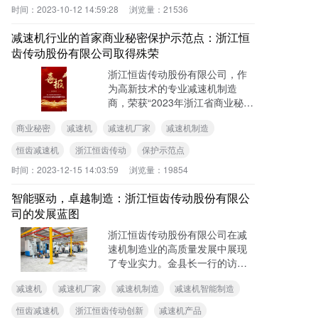
时间：
2023-10-12 14:59:28
浏览量：
21536
创新方面取得的进展给予了高度
评价。领导们的肯定和鼓励，进
减速机行业的首家商业秘密保护示范点：浙江恒
一步坚定了浙江恒齿传动在国防
齿传动股份有限公司取得殊荣
科技领域继续深耕、创新的决
心。公司将继续提升恒齿减速机
浙江恒齿传动股份有限公司，作
的技术水平，加强与国防动员系
为高新技术的专业减速机制造
统的合作，为国家的国防事业贡
商，荣获“2023年浙江省商业秘密
献更多力量。
保护示范点”荣誉，体现了其在商
商业秘密
减速机
减速机厂家
减速机制造
业秘密保护方面的卓越成就。公
司通过建立严格的保密制度、加
恒齿减速机
浙江恒齿传动
保护示范点
强员工培训、完善保密设施和采
时间：
2023-12-15 14:03:59
浏览量：
19854
用先进技术措施，确保了技术优
势和市场竞争力。这一荣誉不仅
智能驱动，卓越制造：浙江恒齿传动股份有限公
是对公司过往工作的肯定，也是
司的发展蓝图
对未来持续努力的期待，展现了
其在减速机行业内的示范引领作
浙江恒齿传动股份有限公司在减
用，为推动技术创新和产业升级
速机制造业的高质量发展中展现
做出积极贡献。
了专业实力。金县长一行的访问
显示了对公司成就的认可和发展
减速机
减速机厂家
减速机制造
减速机智能制造
潜力的期待。公司的减速机智能
工厂项目，以高端智能化设备为
恒齿减速机
浙江恒齿传动创新
减速机产品