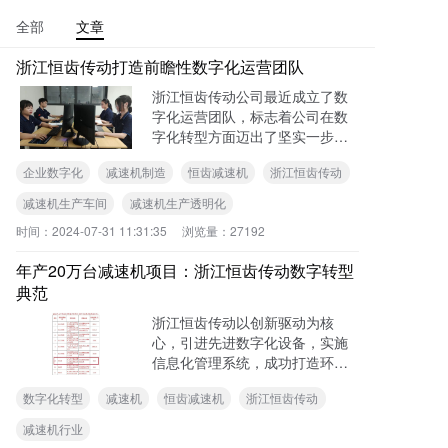
全部
文章
浙江恒齿传动打造前瞻性数字化运营团队
浙江恒齿传动公司最近成立了数
字化运营团队，标志着公司在数
字化转型方面迈出了坚实一步。
引入先进ECRM、ERP、EMES多
企业数字化
减速机制造
恒齿减速机
浙江恒齿传动
方位系统、利用实时数据分析优
化决策。这一新举措预期将推动
减速机生产车间
减速机生产透明化
恒齿减速机在企业数字化领域取
时间：
2024-07-31 11:31:35
浏览量：
27192
得显著成就，引领减速机行业变
革。
年产20万台减速机项目：浙江恒齿传动数字转型
典范
浙江恒齿传动以创新驱动为核
心，引进先进数字化设备，实施
信息化管理系统，成功打造环保
型智能化减速机产品。《年产20
数字化转型
减速机
恒齿减速机
浙江恒齿传动
万台环保型智能化工程机械专用
减速机项目》的入选，展示了其
减速机行业
在数字化、高端化、绿色化发展