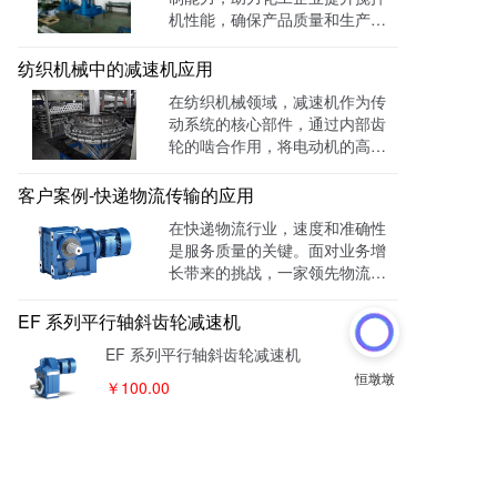
想选择。
机性能，确保产品质量和生产效
率。通过先进的变速系统和电子
调速，实现搅拌速度的精准调
纺织机械中的减速机应用
节，显著提高了物料混合均匀性
在纺织机械领域，减速机作为传
和化学反应的控制精度，同时降
动系统的核心部件，通过内部齿
低了能耗和安全风险，推动化工
轮的啮合作用，将电动机的高速
行业的智能化发展。
旋转转换为低速高扭矩输出，确
保纺织过程的顺利进行。在纺纱
客户案例-快递物流传输的应用
机中，减速机为纺锭提供稳定动
在快递物流行业，速度和准确性
力，调节旋转速度，提高生产效
是服务质量的关键。面对业务增
率；在织机上，它精确控制综框
长带来的挑战，一家领先物流企
和梭子的运动，提高织物质量，
业通过采用浙江恒齿传动的恒齿
适应多样化生产；在缝纫机中，
减速机，成功解决了输送机速度
EF 系列平行轴斜齿轮减速机
减速机为针杆和压脚提供稳定驱
控制问题，显著提升了物流效率
动力，确保缝合质量，适应不同
EF 系列平行轴斜齿轮减速机
和降低了运营成本。
材质。减速机技术的不断创新和
￥100.00
完善，为纺织行业的繁荣与发展
提供了重要支持。
减速机
斜齿轮
平行轴
恒齿传动EF系列减速机