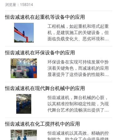
具有体积小、重量轻、传递转矩
浏览量：
158314
大、起动平稳、传动比分级精细
等性质，可根据用户要求进行任
恒齿减速机在起重机等设备中的应用
意连接和多种安装位置的选择。
工程机械，如起重机和塔式起重
机，是建筑施工的关键设备，但
面临负载变化大、恶劣环境和高
维护成本等挑战。恒齿减速机以
其高效、耐用和安全的特性，有
恒齿减速机在环保设备中的应用
效解决了这些问题，提高了作业
环保设备在实现可持续发展中扮
效率，降低了故障率和维护成
演着关键角色，而减速机的应用
本，确保了施工安全，为工程机
显著提升了这些设备的性能和效
械行业提供了强有力的技术支
率。通过降低能耗、减少维护需
持。
求、提高处理速度和简化操作，
恒齿减速机在现代舞台机械中的应用
减速机帮助客户解决了环保设备
恒齿减速机，舞台机械的心脏，
面临的多项挑战，为环境保护和
以其精准控制和稳定性能，为现
资源循环利用提供了强有力的技
代舞台艺术的流畅演出提供了强
术支持。随着技术的进步，减速
大支持。它在升降台、旋转台、
机在环保领域的应用前景广阔，
灯光架和布景移动中的应用，不
恒齿减速机在化工搅拌机中的应用
有望为地球环境的保护做出更大
仅提升了演出效果，还实现了节
贡献。
恒齿减速机以其高效、精确的控
能环保，成为剧院技术升级的理
制能力，助力化工企业提升搅拌