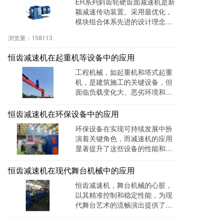
ER系列斜齿轮硬齿面减速机是新
颖减速传动装置。采用最优化，
模块组合体系先进的设计理念，
具有体积小、重量轻、传递转矩
浏览量：
158113
大、起动平稳、传动比分级精细
等性质，可根据用户要求进行任
恒齿减速机在起重机等设备中的应用
意连接和多种安装位置的选择。
工程机械，如起重机和塔式起重
机，是建筑施工的关键设备，但
面临负载变化大、恶劣环境和高
维护成本等挑战。恒齿减速机以
其高效、耐用和安全的特性，有
恒齿减速机在环保设备中的应用
效解决了这些问题，提高了作业
环保设备在实现可持续发展中扮
效率，降低了故障率和维护成
演着关键角色，而减速机的应用
本，确保了施工安全，为工程机
显著提升了这些设备的性能和效
械行业提供了强有力的技术支
率。通过降低能耗、减少维护需
持。
求、提高处理速度和简化操作，
恒齿减速机在现代舞台机械中的应用
减速机帮助客户解决了环保设备
恒齿减速机，舞台机械的心脏，
面临的多项挑战，为环境保护和
以其精准控制和稳定性能，为现
资源循环利用提供了强有力的技
代舞台艺术的流畅演出提供了强
术支持。随着技术的进步，减速
大支持。它在升降台、旋转台、
机在环保领域的应用前景广阔，