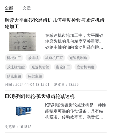
全部
文章
解读大平面砂轮磨齿机几何精度检验与减速机齿
轮加工
在减速机齿轮加工中，大平面砂
轮磨齿机的几何精度至关重要。
砂轮主轴的轴向窜动和径向跳
动、头架主轴的旋转精度和轴向
机械加工
减速机
减速机厂家
减速机制造
窜动，以及头架移动的直线度，
都需严格控制以保证齿轮的齿形
减速机性能
减速机齿轮
齿轮加工
磨齿机精度
精度、表面质量和啮合性能。这
砂轮主轴
头架主轴
些精度要求确保了减速机齿轮的
高质量加工。
时间：
2024-11-04 13:12:51
浏览量：
13229
EK系列斜齿轮-弧齿锥齿轮减速机
K系列弧齿锥齿轮减速机是一种性
能稳定可靠的传动设备，具有结
构紧凑、传动效率高、噪音低、
使用寿命长等优点。它采用优质
浏览量：
161812
的齿轮材料和精密加工工艺，传