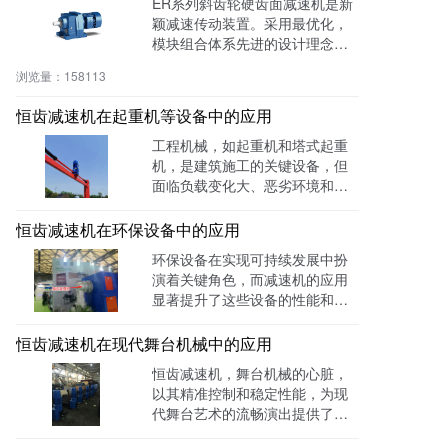
ER系列斜齿轮硬齿面减速机是新
颖减速传动装置。采用最优化，
模块组合体系先进的设计理念，
具有体积小、重量轻、传递转矩
浏览量：
158113
大、起动平稳、传动比分级精细
等性质，可根据用户要求进行任
恒齿减速机在起重机等设备中的应用
意连接和多种安装位置的选择。
工程机械，如起重机和塔式起重
机，是建筑施工的关键设备，但
面临负载变化大、恶劣环境和高
维护成本等挑战。恒齿减速机以
其高效、耐用和安全的特性，有
恒齿减速机在环保设备中的应用
效解决了这些问题，提高了作业
环保设备在实现可持续发展中扮
效率，降低了故障率和维护成
演着关键角色，而减速机的应用
本，确保了施工安全，为工程机
显著提升了这些设备的性能和效
械行业提供了强有力的技术支
率。通过降低能耗、减少维护需
持。
求、提高处理速度和简化操作，
恒齿减速机在现代舞台机械中的应用
减速机帮助客户解决了环保设备
恒齿减速机，舞台机械的心脏，
面临的多项挑战，为环境保护和
以其精准控制和稳定性能，为现
资源循环利用提供了强有力的技
代舞台艺术的流畅演出提供了强
术支持。随着技术的进步，减速
大支持。它在升降台、旋转台、
机在环保领域的应用前景广阔，