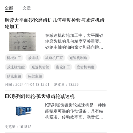
全部
文章
解读大平面砂轮磨齿机几何精度检验与减速机齿
轮加工
在减速机齿轮加工中，大平面砂
轮磨齿机的几何精度至关重要。
砂轮主轴的轴向窜动和径向跳
动、头架主轴的旋转精度和轴向
机械加工
减速机
减速机厂家
减速机制造
窜动，以及头架移动的直线度，
都需严格控制以保证齿轮的齿形
减速机性能
减速机齿轮
齿轮加工
磨齿机精度
精度、表面质量和啮合性能。这
砂轮主轴
头架主轴
些精度要求确保了减速机齿轮的
高质量加工。
时间：
2024-11-04 13:12:51
浏览量：
13229
EK系列斜齿轮-弧齿锥齿轮减速机
K系列弧齿锥齿轮减速机是一种性
能稳定可靠的传动设备，具有结
构紧凑、传动效率高、噪音低、
使用寿命长等优点。它采用优质
浏览量：
161812
的齿轮材料和精密加工工艺，传