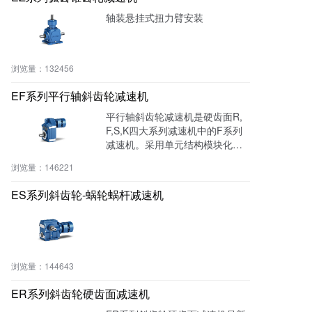
轴装悬挂式扭力臂安装
浏览量：
132456
EF系列平行轴斜齿轮减速机
平行轴斜齿轮减速机是硬齿面R,
F,S,K四大系列减速机中的F系列
减速机。采用单元结构模块化设
计原理，大大减少了零部件种类
浏览量：
146221
和库存量，也大大缩短了交货周
期。带筋的高刚性铸铁箱体、齿
ES系列斜齿轮-蜗轮蜗杆减速机
轮采用优质合金钢，表面经渗碳
淬火硬化处理，磨齿精加工，传
动平稳，噪声低，承载能力大，
温升低，寿命长。
浏览量：
144643
ER系列斜齿轮硬齿面减速机