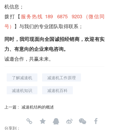
机
信息；
拨打【
服务热线 189 6875 9203 (微信同
号）
】与我们的专业团队取得联系；
同时，我司现面向全国诚招经销商，欢迎有实
力、有意向的企业来电咨询。
诚邀合作，共赢未来。
了解减速机
减速机工作原理
减速机知识
减速机百科
上一篇 :
减速机结构的概述
分享到：