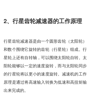
2、行星齿轮减速器的工作原理
行星齿轮减速器是由一个圆形齿轮（太阳轮）
和数个围绕它旋转的齿轮（行星轮）组成。行
星轮上还有自转轴，可以围绕太阳轮自转。太
阳轮能够以一定的速度旋转，而与太阳轮同步
的行星轮将以更小的速度旋转。
减速机
的工作
原理是通过将高速输入转换为低速和高扭矩输
出来完成的
。