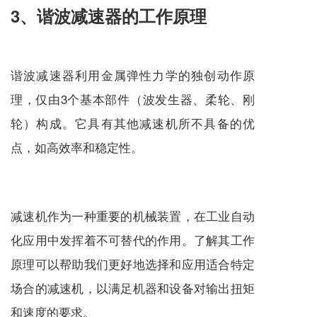
3、谐波减速器的工作原理
谐波减速器利用金属弹性力学的独创动作原
理，仅由3个基本部件（波发生器、柔轮、刚
轮）构成。它具有其他
减速机
所不具备的优
点，如高效率和稳定性
。
减速机
作为一种重要的机械装置，在工业自动
化应用中发挥着不可替代的作用。了解其工作
原理可以帮助我们更好地选择和应用适合特定
场合的
减速机
，以满足机器和设备对输出扭矩
和速度的要求。