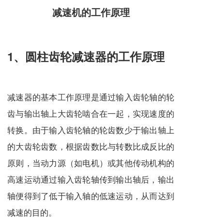
减速机
的工作原理
1、圆柱齿轮减速器的工作原理
减速器的基本工作原理是通过输入齿轮轴的轮
齿与输出轴上大齿轮啮合在一起，实现速度的
转换。由于输入齿轮轴的轮齿数少于输出轴上
的大齿轮齿数，根据齿数比与转数比成反比的
原则，当动力源（如电机）或其他传动机构的
高速运动通过输入齿轮轴传到输出轴后，输出
轴便得到了低于输入轴的低速运动，从而达到
减速的目的
。