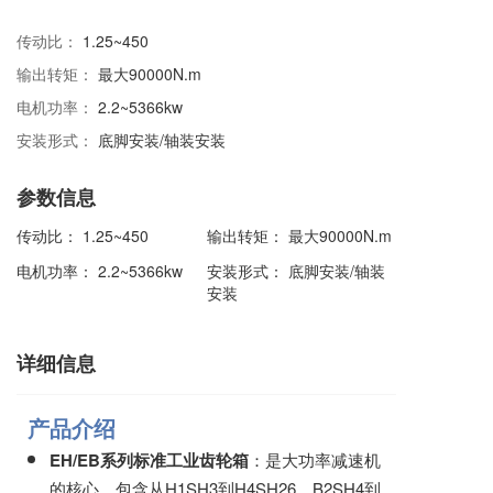
传动比：
1.25~450
输出转矩：
最大90000N.m
电机功率：
2.2~5366kw
安装形式：
底脚安装/轴装安装
参数信息
传动比：
1.25~450
输出转矩：
最大90000N.m
电机功率：
2.2~5366kw
安装形式：
底脚安装/轴装
安装
详细信息
产品介绍
EH/EB系列标准工业齿轮箱
：是大功率减速机
的核心，包含从H1SH3到H4SH26、B2SH4到