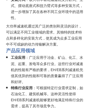
式、摆动底座式和扭力臂式等多种安装方式，
进一步增加了其在各种不同工业环境中的适用
性。
大功率减速机通过其广泛的类别和灵活的设计，
可以满足不同工业领域的需求。其独特的技术特
点和多样化的安装方式，使其成为众多工业应用
中不可或缺的动力传输解决方案。
产品应用领域
工业应用
：广泛应用于冶金、矿山、化工、水
泥、起重、发电等众多行业。这些行业对减速
机的性能有严格的要求，EH/EB系列减速机凭
借其优异的性能和可靠的质量赢得了广泛应用
和好评。
特殊行业应用
：可根据特定行业需求定制，如
石油化工、建筑机械等。这种灵活性使得
EH/EB系列减速机能够更好地满足特殊行业的
需求，提高了其市场竞争力。