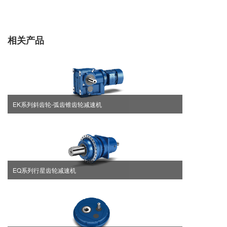
相关产品
EK系列斜齿轮-弧齿锥齿轮减速机
EQ系列行星齿轮减速机