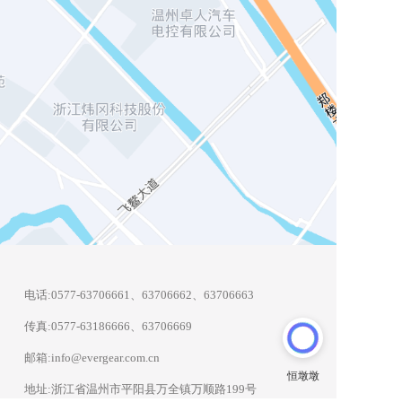
电话:
0577-63706661
、63706662、63706663
传真:
0577-63186666
、63706669
邮箱:info@evergear.com.cn
地址:浙江省温州市平阳县万全镇万顺路199号