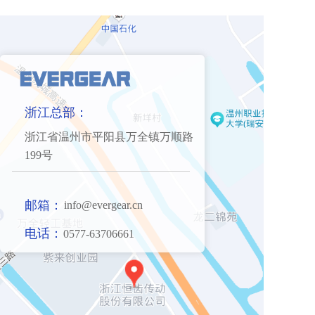
浙江总部：
浙江省温州市平阳县万全镇万顺路
199号
邮箱：
 info@evergear.cn
电话：
0577-63706661