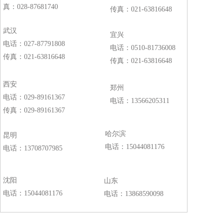
真：
028-87681740
传真：
021-63816648
武汉
宜兴  
电话：
027-87791808
电话：
0510-81736008
传真：
021-63816648
传真：
021-63816648
西安   
郑州    
电话：
029-89161367
电话：
13566205311
传真：
029-89161367
哈尔滨
昆明
电话：
15044081176
电话：
13708707985
沈阳    
山东      
电话：
15044081176
电话：
13868590098