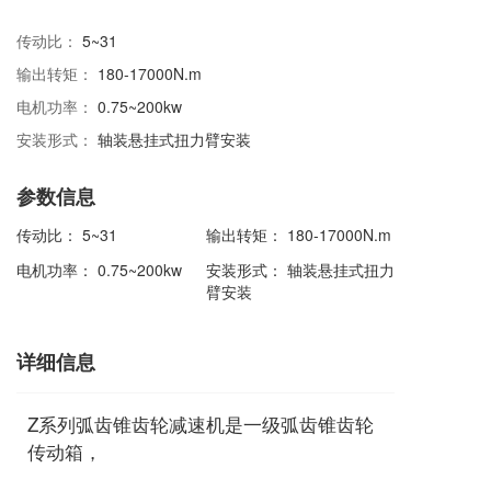
传动比：
5~31
输出转矩：
180-17000N.m
电机功率：
0.75~200kw
安装形式：
轴装悬挂式扭力臂安装
参数信息
传动比：
5~31
输出转矩：
180-17000N.m
电机功率：
0.75~200kw
安装形式：
轴装悬挂式扭力
臂安装
详细信息
Z系列弧齿锥齿轮减速机是一级弧齿锥齿轮
传动箱，