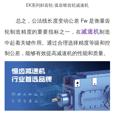
EK系列斜齿轮-弧齿锥齿轮
减速机
总之，公法线长度变动公差 Fw 是衡量齿
减速机
轮制造精度的重要指标之一，在
制造
中起着关键作用。通过合理选择精度等级和控
制公差，能够有效提高
减速机
的性能和质量。