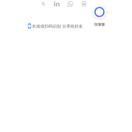
长按或扫码识别 分享给好友
电话:
0577-63706661
、63706662、63706663
传真:
0577-63186666
、63706669
邮箱:info@evergear.com.cn