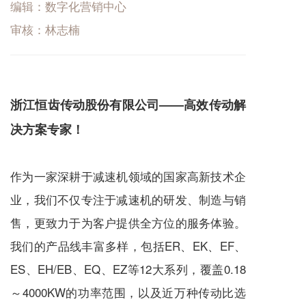
编辑：数字化营销中心
审核：林志楠
浙江恒齿传动股份有限公司——高效传动解
决方案专家！
作为一家深耕于
减速机
领域的国家高新技术企
业，我们不仅专注于
减速机
的研发、制造与销
售，更致力于为客户提供全方位的服务体验。
我们的产品线丰富多样，包括ER、EK、EF、
ES、EH/EB、EQ、EZ等12大系列，覆盖0.18
～4000KW的功率范围，以及近万种传动比选