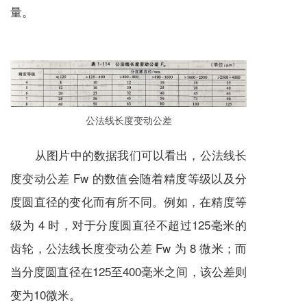
量。
公法线长度变动公差
从图片中的数据我们可以看出，公法线长
度变动公差 Fw 的数值会随着精度等级以及分
度圆直径的变化而有所不同。例如，在精度等
级为 4 时，对于分度圆直径不超过125毫米的
齿轮，公法线长度变动公差 Fw 为 8 微米；而
当分度圆直径在125至400毫米之间，该公差则
变为10微米。