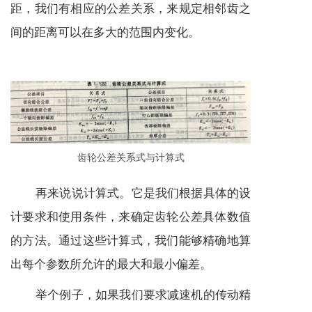
距，我们有相应的公差关系，来规定相邻齿之
间的距离可以在多大的范围内变化。
齿轮公差关系式与计算式
再来说说计算式。它是我们根据具体的设
计要求和使用条件，来确定齿轮公差具体数值
的方法。通过这些计算式，我们能够精确地算
出每个参数所允许的最大和最小偏差。
举个例子，如果我们要求
减速机
的传动精