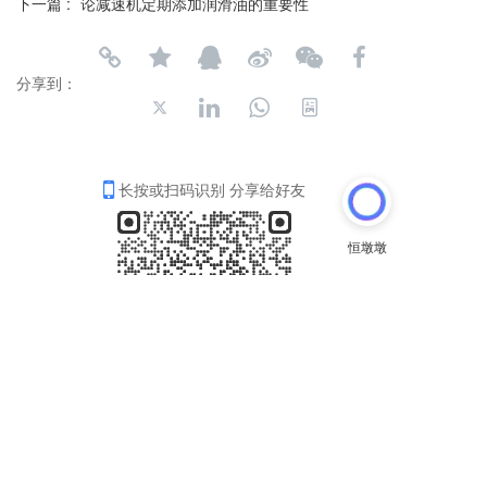
下一篇 :
论减速机定期添加润滑油的重要性
分享到：
长按或扫码识别 分享给好友