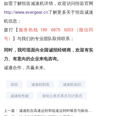
如需了解恒齿
减速机
详情，欢迎访问恒齿官网
http://www.evergear.cn
了解更多关于恒齿
减速
机
信息；
拨打【
服务热线 189 6875 9203 (微信同
号）
】与我们的专业团队取得联系；
同时，我司现面向全国诚招经销商，欢迎有实
力、有意向的企业来电咨询。
诚邀合作，共赢未来。
齿轮
减速机制造
减速机知识
减速机性能
齿轮公差关系式与计算式
上一篇 :
减速机在高速运转和低速运转时噪音与振动特性的差异