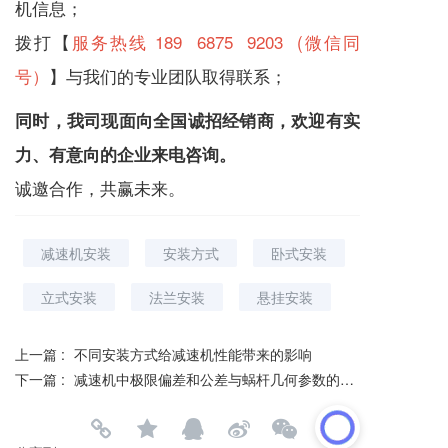
机
信息；
拨打【
服务热线 189 6875 9203 (微信同
号）
】与我们的专业团队取得联系；
同时，我司现面向全国诚招经销商，欢迎有实
力、有意向的企业来电咨询。
诚邀合作，共赢未来。
减速机安装
安装方式
卧式安装
立式安装
法兰安装
悬挂安装
上一篇 :
不同安装方式给减速机性能带来的影响
下一篇 :
减速机中极限偏差和公差与蜗杆几何参数的关系式