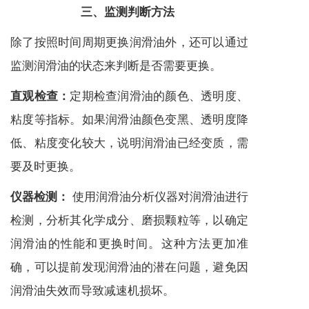
三、监测判断方法
除了按照时间周期更换润滑油外，还可以通过
监测润滑油的状态来判断是否需要更换。
定期检查润滑油的颜色、透明度、
直观检查：
粘度等指标。如果润滑油颜色变黑、透明度降
低、粘度变化较大，说明润滑油已经变质，需
要及时更换。
使用润滑油分析仪器对润滑油进行
仪器检测：
检测，分析其化学成分、磨损颗粒等，以确定
润滑油的性能和更换时间。这种方法更加准
确，可以提前发现润滑油的潜在问题，避免因
润滑油失效而导致
减速机
损坏。