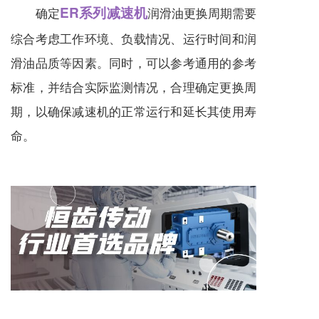
ER系列减速机
确定
润滑油更换周期需要
综合考虑工作环境、负载情况、运行时间和润
滑油品质等因素。同时，可以参考通用的参考
标准，并结合实际监测情况，合理确定更换周
期，以确保
减速机
的正常运行和延长其使用寿
命。