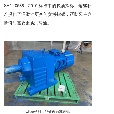
SH/T 0586 - 2010 标准中的换油指标。这些标
准提供了润滑油更换的参考指标，帮助客户判
断何时需要更换润滑油。
ER系列斜齿轮硬齿面
减速机