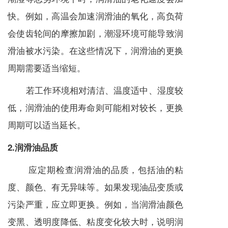
快。例如，高温会加速润滑油的氧化，高负荷
会使齿轮间的摩擦加剧，潮湿环境可能导致润
滑油被水污染。在这些情况下，润滑油的更换
周期需要适当缩短。
若工作环境相对清洁、温度适中、湿度较
低，润滑油的使用寿命则可能相对较长，更换
周期可以适当延长。
2.润滑油品质
应定期检查润滑油的品质，包括油的粘
度、颜色、有无异味等。如果发现油品变质或
污染严重，应立即更换。例如，当润滑油颜色
变黑、透明度降低、粘度变化较大时，说明润