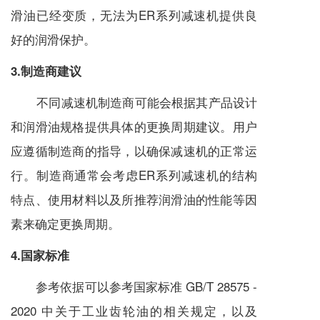
滑油已经变质，无法为ER系列
减速机
提供良
好的润滑保护。
3.制造商建议
不同
减速机
制造商可能会根据其产品设计
和润滑油规格提供具体的更换周期建议。用户
应遵循制造商的指导，以确保
减速机
的正常运
行。制造商通常会考虑ER系列
减速机
的结构
特点、使用材料以及所推荐润滑油的性能等因
素来确定更换周期。
4.国家标准
参考依据可以参考国家标准 GB/T 28575 -
2020 中关于工业齿轮油的相关规定，以及