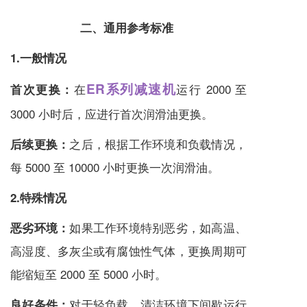
二、通用参考标准
1.一般情况
ER系列减速机
在
运行 2000 至
首次更换：
3000 小时后，应进行首次润滑油更换。
之后，根据工作环境和负载情况，
后续更换：
每 5000 至 10000 小时更换一次润滑油。
2.特殊情况
如果工作环境特别恶劣，如高温、
恶劣环境：
高湿度、多灰尘或有腐蚀性气体，更换周期可
能缩短至 2000 至 5000 小时。
对于轻负载、清洁环境下间歇运行
良好条件：