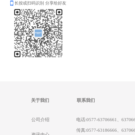
长按或扫码识别 分享给好友
关于我们
联系我们
公司介绍
电话:0577-63706661、63706
传真:0577-63186666、63706
资讯中心