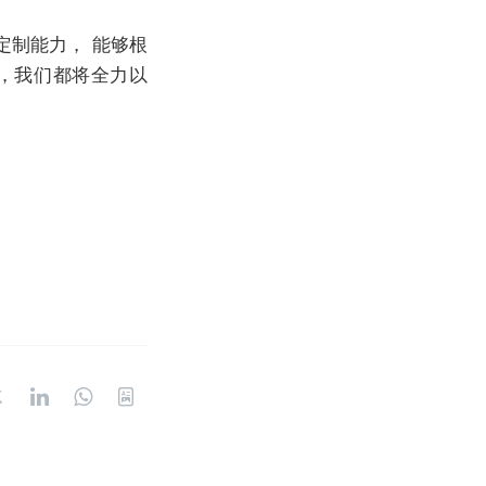
定制能力， 能够根
，我们都将全力以