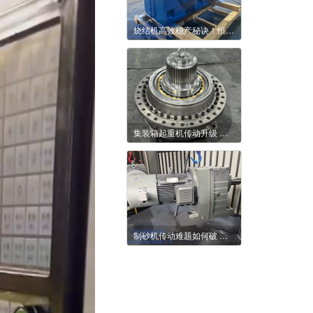
烧结机高效稳产秘诀！恒齿减速机硬核赋能
集装箱起重机传动升级 减速机带来哪些改变
制砂机传动难题如何破 减速机给出实用答案