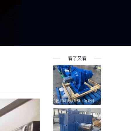
看了又看
挖掘机硬核升级！这款行星减速机太适配工况