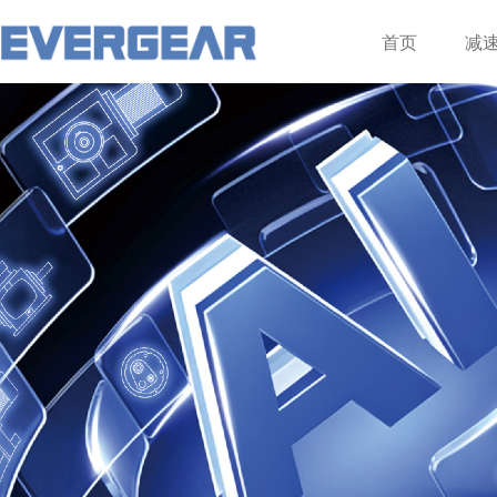
登录
注册
首页
减