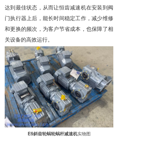
达到最佳状态，从而让恒齿
减速机
在安装到阀
门执行器上后，能长时间稳定工作，减少维修
和更换的频次，为客户节省成本，也保障了相
关设备的高效运行。
ES斜齿轮蜗轮蜗杆减速机
实物图