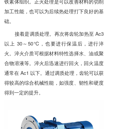
铁素体组织。正火处理是可以改善材料的切削
加工性能，也可以为后续热处理打下良好的基
础。
接着是调质处理。再次将齿轮加热至 Ac3
以上 30～50℃，也要进行保温后，进行淬
火。淬火介质可根据材料特性选择水、油或聚
合物溶液等。淬火后迅速进行回火，回火温度
通常在 Ac1 以下。通过调质处理，齿轮可以获
得较高的综合机械性能，如强度、韧性和硬度
得到一定的提升。