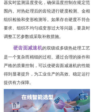
器实时监测温度变化，确保温度控制在规定范
围内。对热处理后的齿轮进行硬度检测、金相
组织检验和变形检测等。如果存在硬度不符合
要求、组织不均匀或变形过大等问题，要及时
调整工艺参数或采取补救措施。
硬齿面减速机
的双级或多级热处理工艺
是一个复杂而精细的过程。通过合理的操作和
严格的质量控制，可以使硬齿面
减速机
的性能
得到显著提升，为工业生产的高效、稳定运行
提供有力保障。