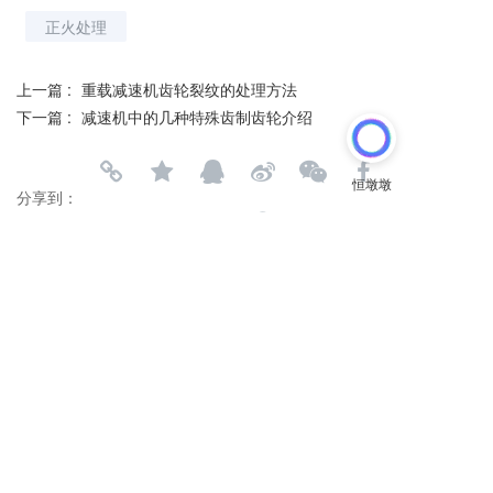
正火处理
上一篇 :
重载减速机齿轮裂纹的处理方法
下一篇 :
减速机中的几种特殊齿制齿轮介绍
分享到：
长按或扫码识别 分享给好友