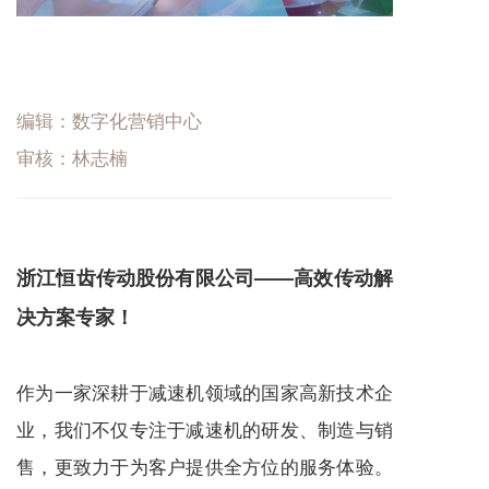
编辑：数字化营销中心
审核：林志楠
浙江恒齿传动股份有限公司——高效传动解
决方案专家！
作为一家深耕于
减速机
领域的国家高新技术企
业，我们不仅专注于
减速机
的研发、制造与销
售，更致力于为客户提供全方位的服务体验。