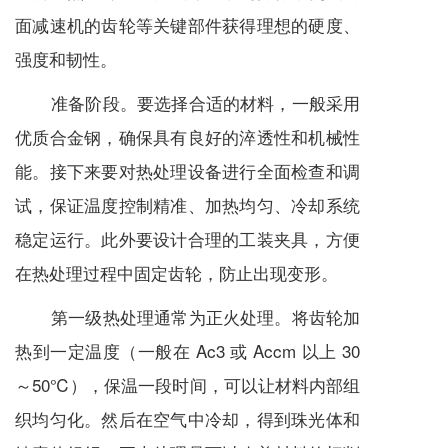
面
减速机
的齿轮等关键部件获得理想的硬度、
强度和韧性。
准备阶段。要选择合适的材料，一般采用
优质合金钢，确保具有良好的淬透性和机械性
能。接下来要对热处理设备进行全面检查和调
试，保证温度控制精准、加热均匀、冷却系统
稳定运行。此外要设计合理的工装夹具，方便
在热处理过程中固定齿轮，防止出现变形。
第一级热处理通常为正火处理。将齿轮加
热到一定温度（一般在 Ac3 或 Accm 以上 30
～50℃），保温一段时间，可以让材料内部组
织均匀化。然后在空气中冷却，得到珠光体和