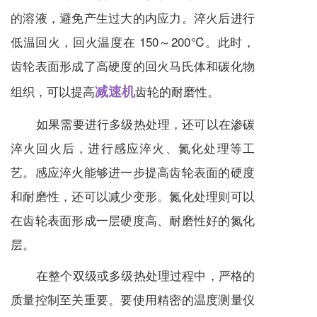
的溶液，避免产生过大的内应力。淬火后进行
低温回火，回火温度在 150～200℃。此时，
齿轮表面形成了高硬度的回火马氏体和碳化物
减速机
组织，可以提高
齿轮的耐磨性。
如果需要进行多级热处理，还可以在渗碳
淬火回火后，进行感应淬火、氮化处理等工
艺。感应淬火能够进一步提高齿轮表面的硬度
和耐磨性，还可以减少变形。氮化处理则可以
在齿轮表面形成一层硬度高、耐磨性好的氮化
层。
在整个双级或多级热处理过程中，严格的
质量控制至关重要。要使用精密的温度测量仪