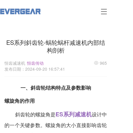
T
o
g
g
l
ES系列斜齿轮-蜗轮蜗杆减速机内部结
e
n
构剖析
a
v
恒齿减速机
恒齿传动
965
i
发布日期：2024-09-20 16:57:41
g
a
t
一、斜齿轮结构特点及参数影响
i
o
螺旋角的作用
n
ES系列减速机
斜齿轮的螺旋角是
设计中
的一个关键参数。螺旋角的大小直接影响齿轮