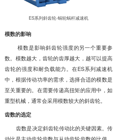
ES系列斜齿轮-蜗轮蜗杆
减速机
模数的影响
模数是影响斜齿轮强度的另一个重要参
数。模数越大，齿轮的齿厚越大，越可以提高
齿轮的强度和耐负载能力。在ES系列
减速机
中，根据传动功率的需求，选择合适的模数是
至关重要的。在需要传递高扭矩的应用中，如
重型机械，通常会采用模数较大的斜齿轮。
齿数的选定
齿数是决定斜齿轮传动比的关键因素。传
动比是主动齿轮齿数与从动齿轮齿数的比值。