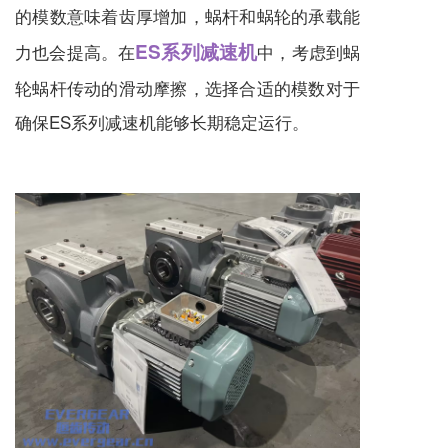
的模数意味着齿厚增加，蜗杆和蜗轮的承载能
ES系列减速机
力也会提高。在
中，考虑到蜗
轮蜗杆传动的滑动摩擦，选择合适的模数对于
确保ES系列
减速机
能够长期稳定运行。