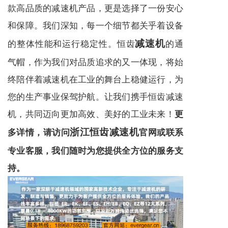
款高品质的
减速机
产品，更是选择了一份安心
和保障。我们深知，每一个细节都关乎着设备
减速机
的整体性能和运行稳定性。恒齿
的通
气帽，作为我们对品质追求的又一体现，将始
终陪伴着
减速机
在工业的舞台上稳健运行，为
您的生产事业保驾护航。让我们携手恒齿
减速
机
，共同迈向更加高效、美好的工业未来！
更
浙江恒齿减速机
多详情，请访问
官网或联系
专业客服，我们随时为您提供全方位的服务
支
持
。