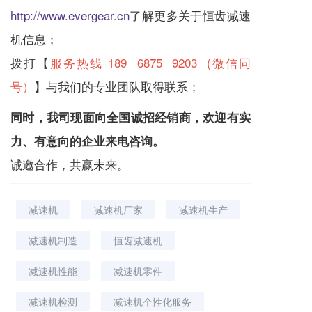
http://www.evergear.cn
了解更多关于恒齿
减速
机
信息；
拨打【
服务热线 189 6875 9203 (微信同
号）
】与我们的专业团队取得联系；
同时，我司现面向全国诚招经销商，欢迎有实
力、有意向的企业来电咨询。
诚邀合作，共赢未来。
减速机
减速机厂家
减速机生产
减速机制造
恒齿减速机
减速机性能
减速机零件
减速机检测
减速机个性化服务