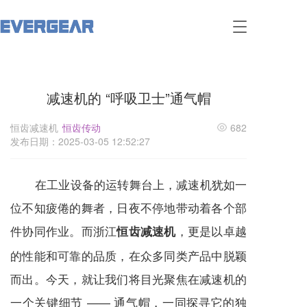
T
o
g
g
l
减速机的 “呼吸卫士”通气帽
e
n
a
恒齿减速机
恒齿传动
682
v
发布日期：2025-03-05 12:52:27
i
g
a
在工业设备的运转舞台上，
减速机
犹如一
t
i
位不知疲倦的舞者，日夜不停地带动着各个部
o
件协同作业。而浙江
，更是以卓越
恒齿减速机
n
的性能和可靠的品质，在众多同类产品中脱颖
而出。今天，就让我们将目光聚焦在
减速机
的
一个关键细节 —— 通气帽，一同探寻它的独