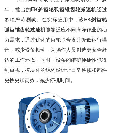
年，推出的
经过
EK斜齿轮弧齿锥齿轮减速机
多项严苛测试。在实际应用中，该
EK斜齿轮
能够适应不同海洋作业的动
弧齿锥齿轮减速机
力需求，通过优化的齿轮啮合设计降低运行噪
音，减少设备振动，为操作人员创造更安全舒
适的工作环境。同时，设备的维护便捷性也得
到重视，模块化的结构设计让日常检修和部件
更换更加高效，减少停机时间。