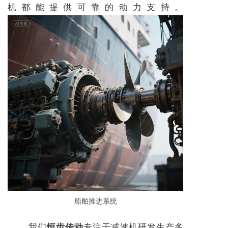
机
都能提供可靠的动力支持。
船舶推进系统
我们
专注于
减速机
研发生产多
恒齿传动