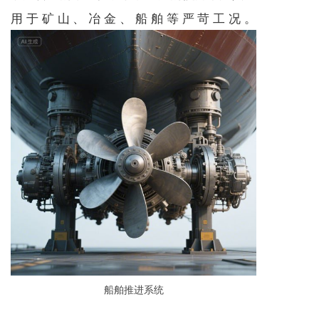
用于矿山、冶金、船舶等严苛工况。
船舶推进系统