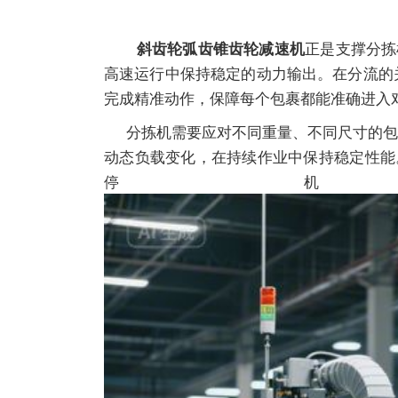
正是支撑分拣
斜齿轮弧齿锥齿轮减速机
高速运行中保持稳定的动力输出。在分流的
完成精准动作，保障每个包裹都能准确进入
分拣机需要应对不同重量、不同尺寸的包
动态负载变化，在持续作业中保持稳定性能
停