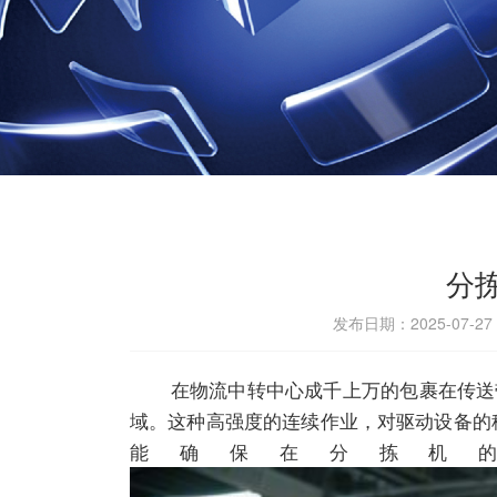
分
发布日期：2025-07-2
在物流中转中心成千上万的包裹在传送带
域。这种高强度的连续作业，对驱动设备的
能确保在分拣机