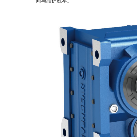
间与维护成本。