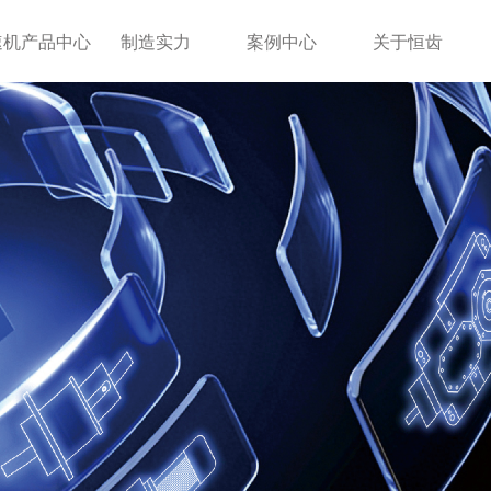
速机产品中心
制造实力
案例中心
关于恒齿