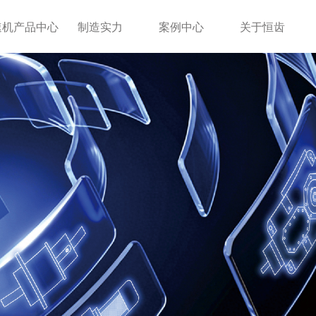
速机产品中心
制造实力
案例中心
关于恒齿