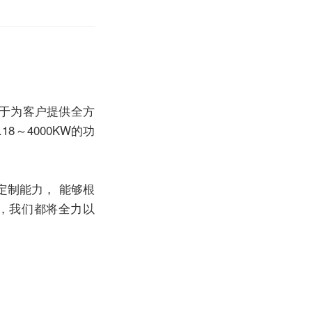
于为客户提供全方
8～4000KW的功
定制能力， 能够根
，我们都将全力以