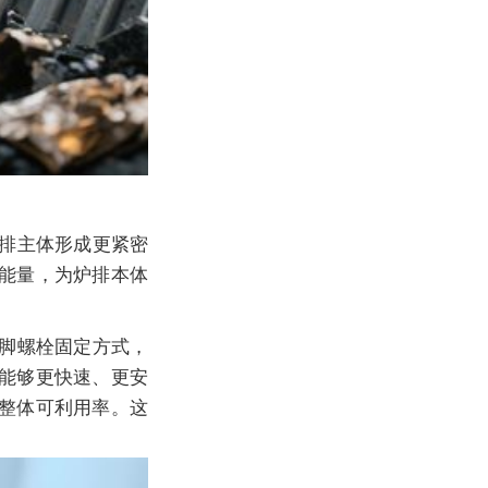
排主体形成更紧密
能量，为炉排本体
脚螺栓固定方式，
能够更快速、更安
整体可利用率。这