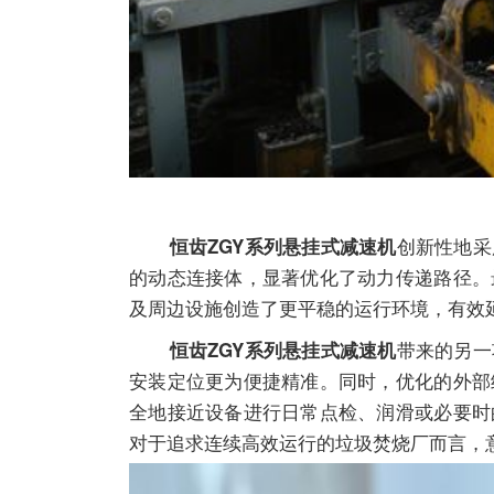
创新性地采
恒齿ZGY系列悬挂式减速机
的动态连接体，显著优化了动力传递路径。
及周边设施创造了更平稳的运行环境，有效
带来的另一
恒齿ZGY系列悬挂式减速机
安装定位更为便捷精准。同时，优化的外部
全地接近设备进行日常点检、润滑或必要时
对于追求连续高效运行的垃圾焚烧厂而言，