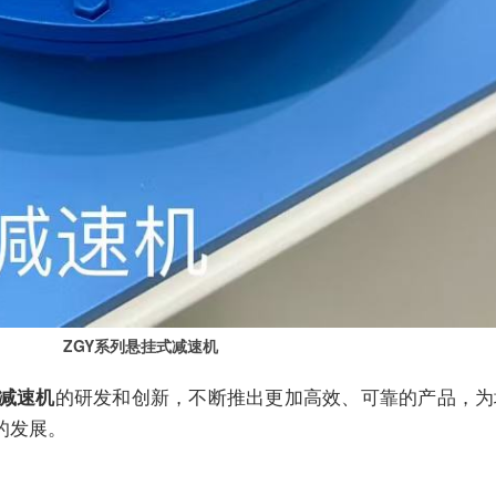
ZGY系列悬挂式减速机
的研发和创新，不断推出更加高效、可靠的产品，为
式减速机
的发展。