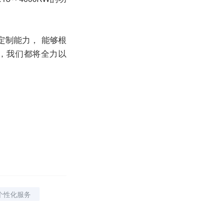
定制能力， 能够根
，我们都将全力以
个性化服务