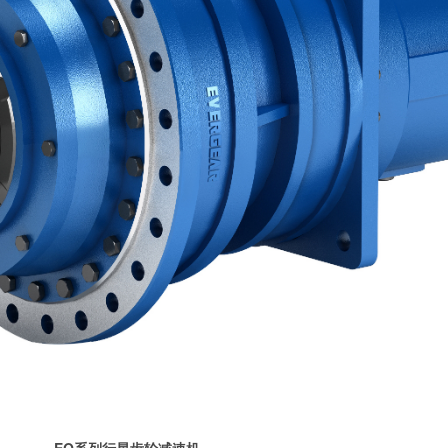
EQ系列行星齿轮减速机