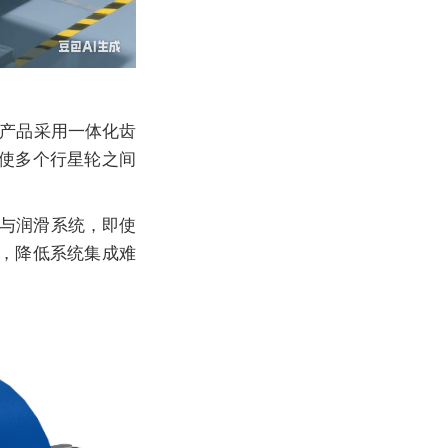
产品采用一体化齿
使多个行星轮之间
与润滑系统，即使
，降低系统集成难