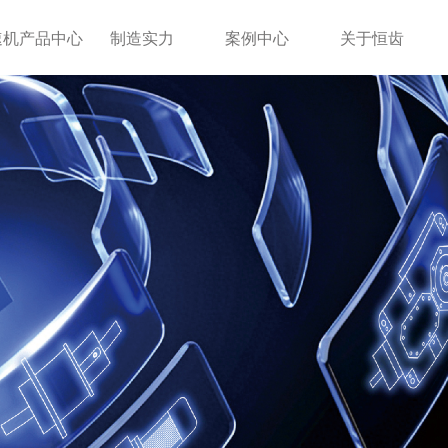
速机产品中心
制造实力
案例中心
关于恒齿