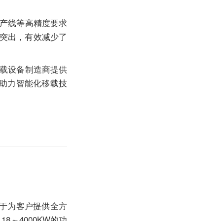
产线等高精度要求
突出，有效减少了
载设备制造商提供
助力智能化移载技
于为客户提供全方
8～4000KW的功