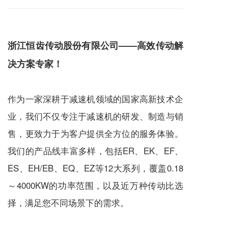
浙江恒齿传动股份有限公司——高效传动解
决方案专家！
作为一家深耕于
减速机
领域的国家高新技术企
业，我们不仅专注于
减速机
的研发、制造与销
售，更致力于为客户提供全方位的服务体验。
我们的产品线丰富多样，包括ER、EK、EF、
ES、EH/EB、EQ、EZ等12大系列，覆盖0.18
～4000KW的功率范围，以及近万种传动比选
择，满足您不同场景下的需求。