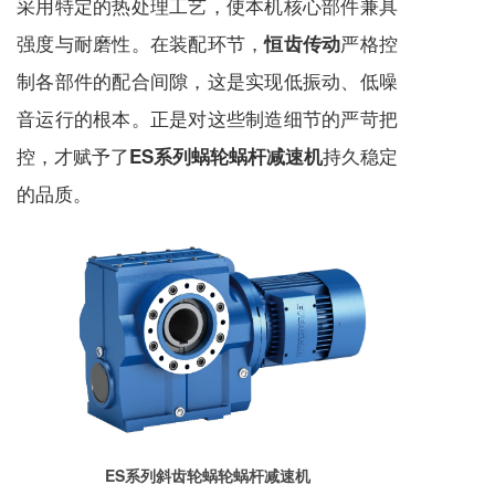
采用特定的热处理工艺，使本机核心部件兼具
强度与耐磨性。在装配环节，
严格控
恒齿传动
制各部件的配合间隙，这是实现低振动、低噪
音运行的根本。正是对这些制造细节的严苛把
控，才赋予了
持久稳定
ES系列蜗轮蜗杆减速机
的品质。
ES系列斜齿轮蜗轮蜗杆减速机