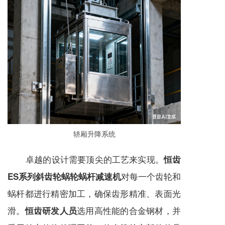
轿厢升降系统
卓越的设计需要顶尖的工艺来实现。
恒齿
对每一个齿轮和
ES系列斜齿轮蜗轮蜗杆减速机
蜗杆都进行精密加工，确保齿形精准、表面光
滑。
选用高性能的合金钢材，并
恒齿研发人员