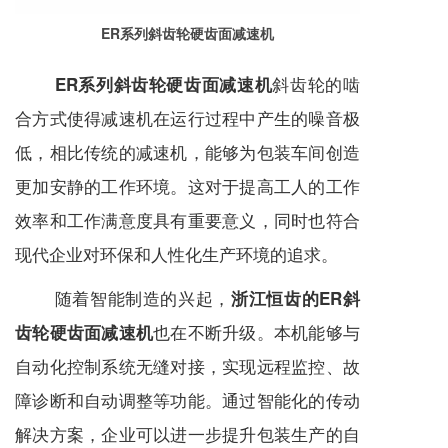
ER系列斜齿轮硬齿面减速机
斜齿轮的啮
ER系列斜齿轮硬齿面减速机
合方式使得
减速机
在运行过程中产生的噪音极
低，相比传统的
减速机
，能够为包装车间创造
更加安静的工作环境。这对于提高工人的工作
效率和工作满意度具有重要意义，同时也符合
现代企业对环保和人性化生产环境的追求。
随着智能制造的兴起，
浙江恒齿的ER斜
也在不断升级。本机能够与
齿轮硬齿面减速机
自动化控制系统无缝对接，实现远程监控、故
障诊断和自动调整等功能。通过智能化的传动
解决方案，企业可以进一步提升包装生产的自