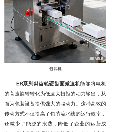
包装机
能够将电机
ER系列斜齿轮硬齿面减速机
的高速旋转转化为低速大扭矩的动力输出，从
而为包装设备提供强大的驱动力。这种高效的
传动方式不仅提高了包装流水线的运行效率，
还减少了能源的浪费，降低了企业的运营成