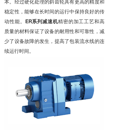
本。经过硬化处理的斜齿轮具有更高的精度和
稳定性，能够在长时间的运行中保持良好的传
动性能。
精密的加工工艺和高
ER系列减速机
质量的材料保证了设备的耐用性和可靠性，减
少了设备故障的发生，提高了包装流水线的连
续运行时间。