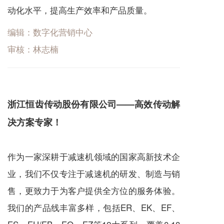
动化水平，提高生产效率和产品质量。
编辑：数字化营销中心
审核：林志楠
浙江恒齿传动股份有限公司——高效传动解
决方案专家！
作为一家深耕于
减速机
领域的国家高新技术企
业，我们不仅专注于
减速机
的研发、制造与销
售，更致力于为客户提供全方位的服务体验。
我们的产品线丰富多样，包括ER、EK、EF、