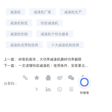
减速机
减速机厂家
减速机生产
减速机制造
恒齿减速机
减速机性能
减速机个性化服务
减速机优秀制造商
十大减速机制造商
上一篇 :
碎浆机裂帛，大功率减速机撕碎功率极限
下一篇 :
一文读懂恒齿减速机：使用条件、安装要点与14大系列结构详解
分享到：
长按或扫码识别 分享给好友