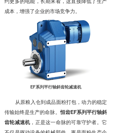
约更多的电能，长期来看，这直接降低了生产
成本，增强了企业的市场竞争力。
EF系列平行轴斜齿轮减速机
从原粮入仓到成品面粉打包，动力的稳定
传输始终是生产的命脉。
恒齿EF系列平行轴斜
，正是这一命脉的可靠守护者。它
齿轮减速机
不仅是驱动设备的机械部件，更是面粉生产企