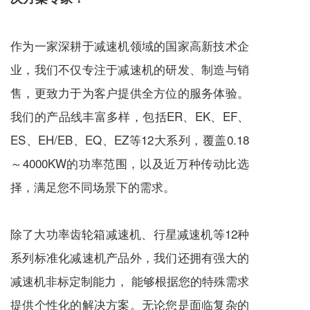
作为一家深耕于
减速机
领域的国家高新技术企
业，我们不仅专注于
减速机
的研发、制造与销
售，更致力于为客户提供全方位的服务体验。
我们的产品线丰富多样，包括ER、EK、EF、
ES、EH/EB、EQ、EZ等12大系列，覆盖0.18
～4000KW的功率范围，以及近万种传动比选
择，满足您不同场景下的需求。
除了大功率齿轮箱
减速机
、
行星减速机
等12种
系列标准化
减速机
产品外，我们还拥有强大的
减速机
非标定制能力， 能够根据您的特殊需求
提供个性化的解决方案。无论您是面临复杂的