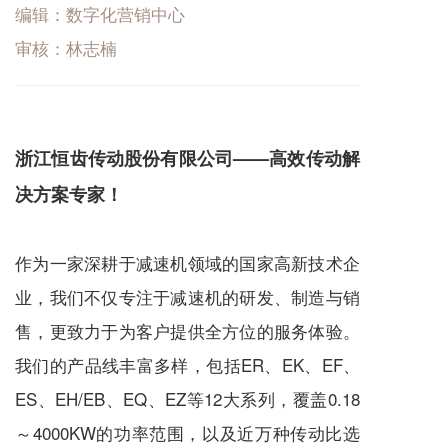
编辑：数字化营销中心
审核：林志楠
浙江恒齿传动股份有限公司——高效传动解
决方案专家！
作为一家深耕于
减速机
领域的国家高新技术企
业，我们不仅专注于
减速机
的研发、制造与销
售，更致力于为客户提供全方位的服务体验。
我们的产品线丰富多样，包括ER、EK、EF、
ES、EH/EB、EQ、EZ等12大系列，覆盖0.18
～4000KW的功率范围，以及近万种传动比选