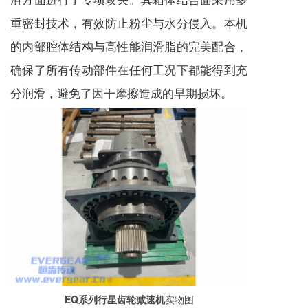
重密封技术，有效防止粉尘与水分侵入。本机
的内部腔体结构与高性能润滑脂的完美配合，
确保了所有传动部件在任何工况下都能得到充
分润滑，避免了因干摩擦造成的早期损坏。
EQ系列行星齿轮减速机
实物图