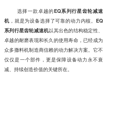
选择一款卓越的
EQ系列行星齿轮减速
，就是为设备选择了可靠的动力内核。
机
EQ
以其出色的结构稳定性、
系列行星齿轮减速机
卓越的耐磨表现和长久的使用寿命，已经成为
众多撒料机制造商信赖的动力解决方案。它不
仅仅是一个部件，更是保障设备动力永不衰
减、持续创造价值的关键所在。