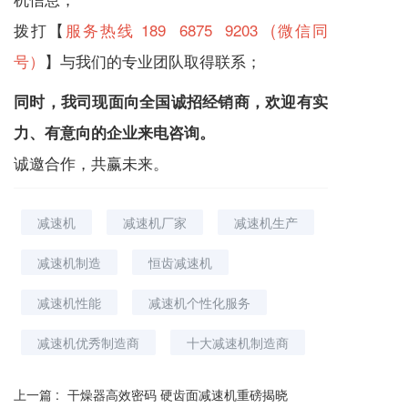
拨打【
服务热线 189 6875 9203 (微信同
号）
】与我们的专业团队取得联系；
同时，我司现面向全国诚招经销商，欢迎有实
力、有意向的企业来电咨询。
诚邀合作，共赢未来。
减速机
减速机厂家
减速机生产
减速机制造
恒齿减速机
减速机性能
减速机个性化服务
减速机优秀制造商
十大减速机制造商
上一篇 :
干燥器高效密码 硬齿面减速机重磅揭晓