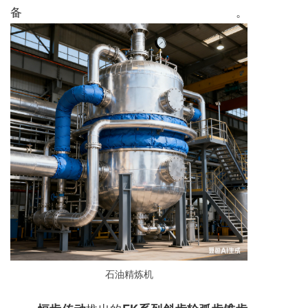
备。
石油精炼机