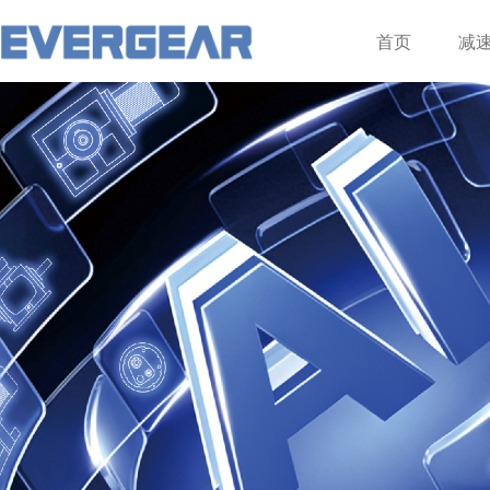
登录
注册
首页
减