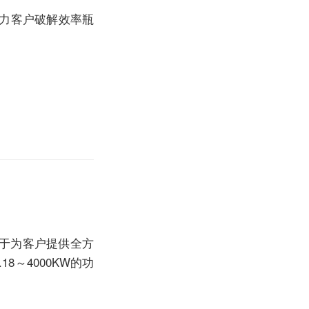
力客户破解效率瓶
于为客户提供全方
8～4000KW的功