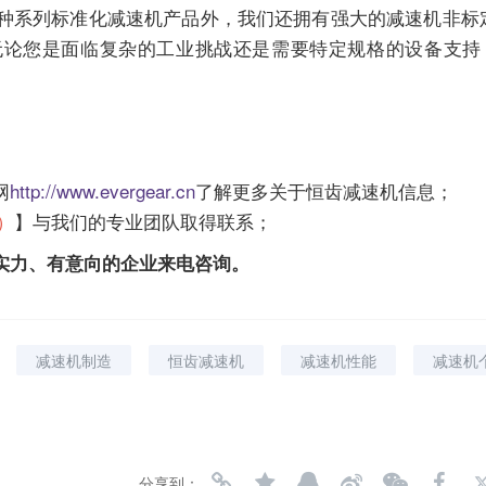
2种系列标准化
减速机
产品外，我们还拥有强大的
减速机
非标
无论您是面临复杂的工业挑战还是需要特定规格的设备支持
网
http://www.evergear.cn
了解更多关于恒齿
减速机
信息；
号）
】与我们的专业团队取得联系；
实力、有意向的企业来电咨询。
减速机制造
恒齿减速机
减速机性能
减速机
分享到：