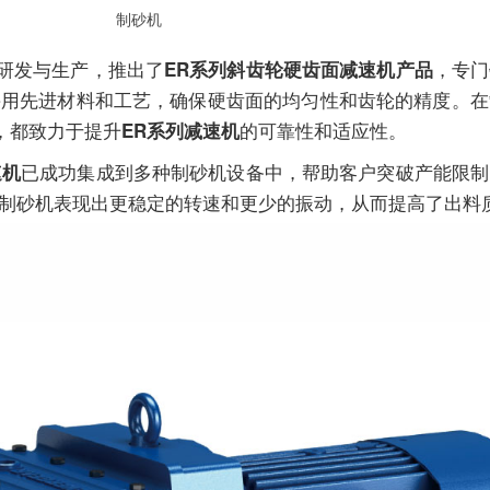
制砂机
研发与生产，推出了
，专门
ER系列斜齿轮硬齿面减速机产品
采用先进材料和工艺，确保硬齿面的均匀性和齿轮的精度。在
，都致力于提升
的可靠性和适应性。
ER系列减速机
已成功集成到多种制砂机设备中，帮助客户突破产能限制
速机
制砂机表现出更稳定的转速和更少的振动，从而提高了出料