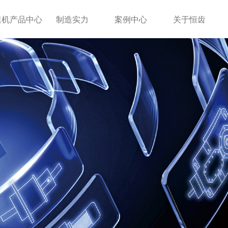
速机产品中心
制造实力
案例中心
关于恒齿