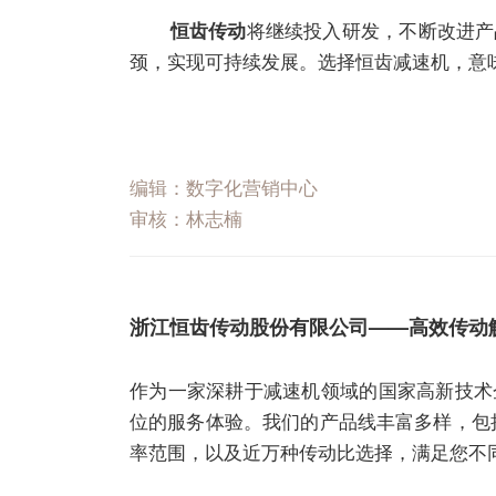
将继续投入研发，不断改进产
恒齿传动
颈，实现可持续发展。选择恒齿
减速机
，意
编辑：数字化营销中心
审核：林志楠
浙江恒齿传动股份有限公司——高效传动
作为一家深耕于
减速机
领域的国家高新技术
位的服务体验。我们的产品线丰富多样，包括ER、
率范围，以及近万种传动比选择，满足您不