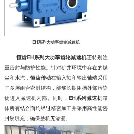
EH系列大功率齿轮减速机
还特别注
恒齿EH系列大功率齿轮减速机
重密封与防护性能。针对矿井环境中存在的煤
尘和水汽，
在输入轴和输出轴端采用
恒齿传动
了多层组合密封结构，能够长期阻挡外部污染
物进入
减速机
内部。同时，
箱
EH系列减速机
体所有结合面均经过精密加工并采用高性能密
封胶填充，确保整机无渗漏。