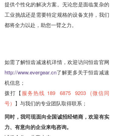
提供个性化的解决方案。无论您是面临复杂的
工业挑战还是需要特定规格的设备支持，我们
都将全力以赴，助您一臂之力。
如需了解恒齿
减速机
详情，欢迎访问恒齿官网
http://www.evergear.cn
了解更多关于恒齿
减速
机
信息；
拨打【
服务热线 189 6875 9203 (微信同
号）
】与我们的专业团队取得联系；
同时，我司现面向全国诚招经销商，欢迎有实
力、有意向的企业来电咨询。