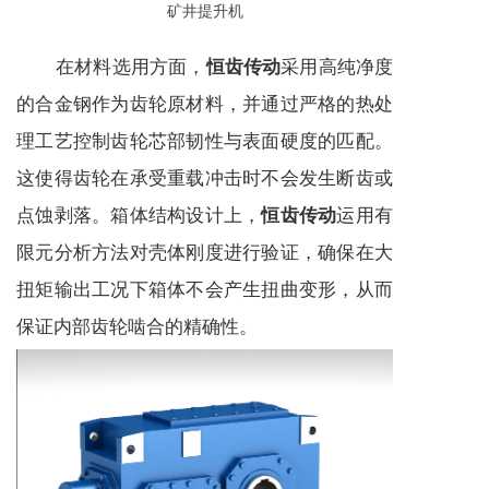
矿井提升机
在材料选用方面，
采用高纯净度
恒齿传动
的合金钢作为齿轮原材料，并通过严格的热处
理工艺控制齿轮芯部韧性与表面硬度的匹配。
这使得齿轮在承受重载冲击时不会发生断齿或
点蚀剥落。箱体结构设计上，
运用有
恒齿传动
限元分析方法对壳体刚度进行验证，确保在大
扭矩输出工况下箱体不会产生扭曲变形，从而
保证内部齿轮啮合的精确性。