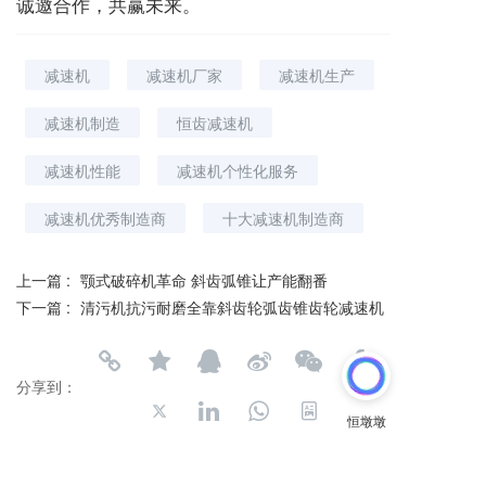
诚邀合作，共赢未来。
减速机
减速机厂家
减速机生产
减速机制造
恒齿减速机
减速机性能
减速机个性化服务
减速机优秀制造商
十大减速机制造商
上一篇 :
颚式破碎机革命 斜齿弧锥让产能翻番
下一篇 :
清污机抗污耐磨全靠斜齿轮弧齿锥齿轮减速机
分享到：