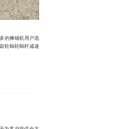
多的摊铺机用户选
齿轮蜗轮蜗杆
减速
于为客户提供全方