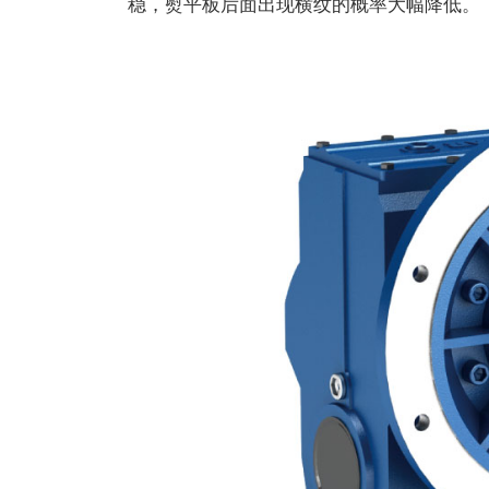
稳，熨平板后面出现横纹的概率大幅降低。