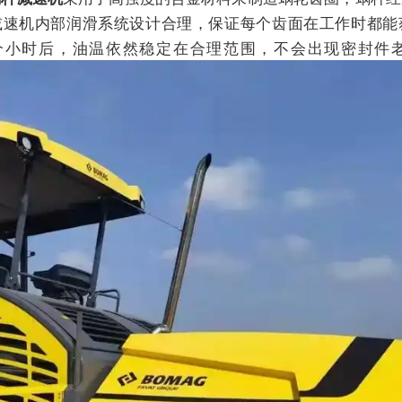
减速机
内部润滑系统设计合理，保证每个齿面在工作时都能
个小时后，油温依然稳定在合理范围，不会出现密封件