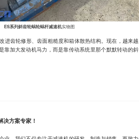
ES系列斜齿轮蜗轮蜗杆减速机
实物图
改进齿轮修形、齿面粗糙度和箱体散热结构。现在，越来越
是靠加大发动机马力，而是靠传动系统里那个默默转动的斜
解决方案专家！
企业，我们不仅专注于
减速机
的研发、制造与销售，更致力