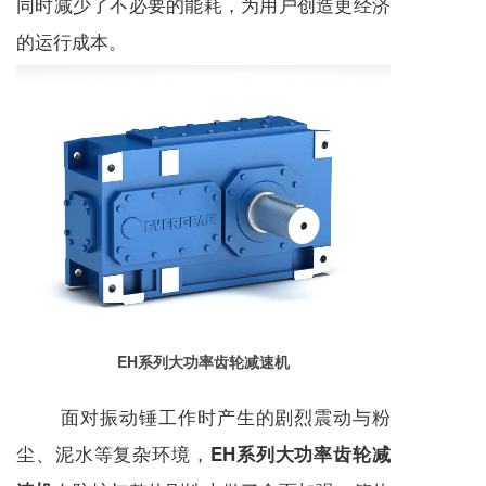
同时减少了不必要的能耗，为用户创造更经济
的运行成本。
EH系列大功率齿轮减速机
面对振动锤工作时产生的剧烈震动与粉
尘、泥水等复杂环境，
EH系列大功率齿轮减