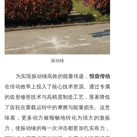
振动锤
为实现振动锤高效的能量传递，
恒齿传动
在传动效率上投入了核心技术资源。通过专属
的齿形修形技术与高精度制造工艺，显著降低
了齿轮在重载运转中的摩擦与能量损失。这意
味着，更多动力被顺畅地转化为强大的激振
力，使振动锤的每一次冲击都更加扎实有力，