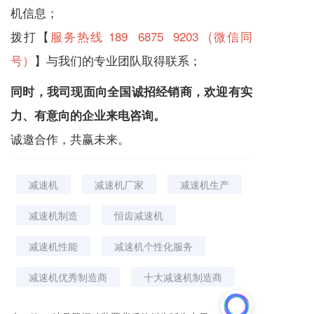
机
信息；
拨打【
服务热线 189 6875 9203 (微信同
号）
】与我们的专业团队取得联系；
同时，我司现面向全国诚招经销商，欢迎有实
力、有意向的企业来电咨询。
诚邀合作，共赢未来。
减速机
减速机厂家
减速机生产
减速机制造
恒齿减速机
减速机性能
减速机个性化服务
减速机优秀制造商
十大减速机制造商