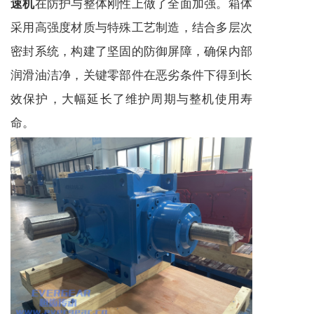
在防护与整体刚性上做了全面加强。箱体
速机
采用高强度材质与特殊工艺制造，结合多层次
密封系统，构建了坚固的防御屏障，确保内部
润滑油洁净，关键零部件在恶劣条件下得到长
效保护，大幅延长了维护周期与整机使用寿
命。