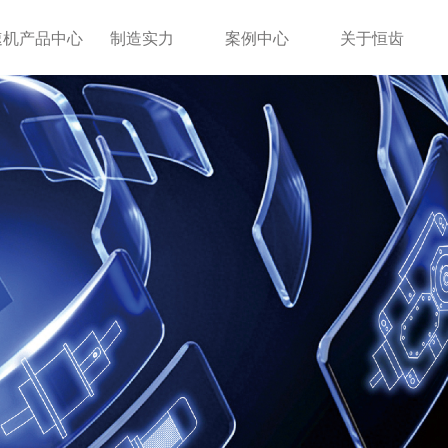
速机产品中心
制造实力
案例中心
关于恒齿