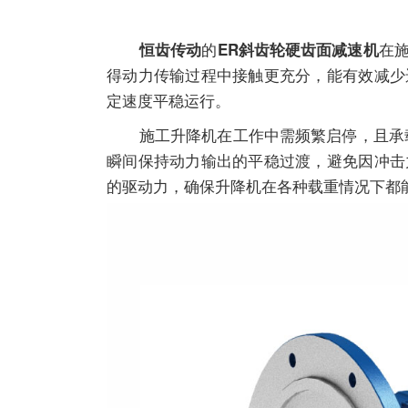
的
在
恒齿传动
ER斜齿轮硬齿面减速机
得动力传输过程中接触更充分，能有效减少
定速度平稳运行。
施工升降机在工作中需频繁启停，且承
瞬间保持动力输出的平稳过渡，避免因冲击
的驱动力，确保升降机在各种载重情况下都