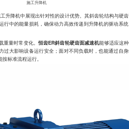
施工升降机
施工升降机中展现出针对性的设计优势。其斜齿轮结构与硬齿
运行中的能量损耗，确保动力高效传递到升降机的驱动系统
载重量时常变化。
能够适应这种
恒齿ER斜齿轮硬齿面减速机
力过大影响设备运行安全；面对不同负载时，也能通过自身
能按标准流程运行。