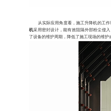
从实际应用角度看，施工升降机的工作环
采用密封设计，能有效阻隔外部粉尘侵入
机
了设备的维护周期，降低了施工现场的维护