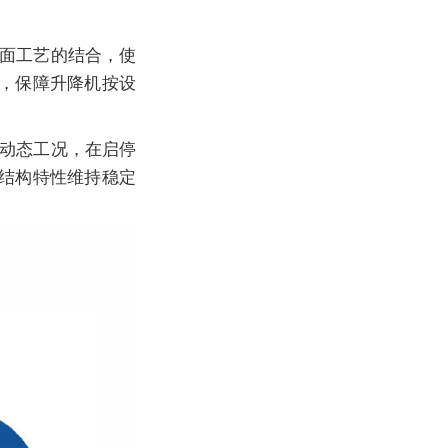
面工艺的结合，使
，保障升降机按设
动态工况，在启停
结构特性维持稳定