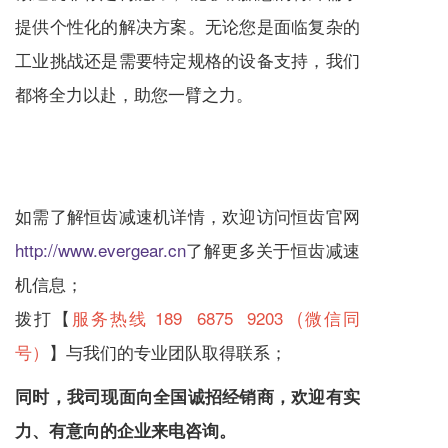
提供个性化的解决方案。无论您是面临复杂的
工业挑战还是需要特定规格的设备支持，我们
都将全力以赴，助您一臂之力。
如需了解恒齿
减速机
详情，欢迎访问恒齿官网
http://www.evergear.cn
了解更多关于恒齿
减速
机
信息；
拨打【
服务热线 189 6875 9203 (微信同
号）
】与我们的专业团队取得联系；
同时，我司现面向全国诚招经销商，欢迎有实
力、有意向的企业来电咨询。