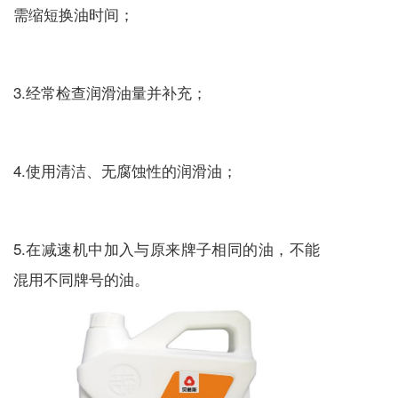
需缩短换油时间；
3.经常检查润滑油量并补充；
4.使用清洁、无腐蚀性的润滑油；
5.在
减速机
中加入与原来牌子相同的油，不能
混用不同牌号的油。