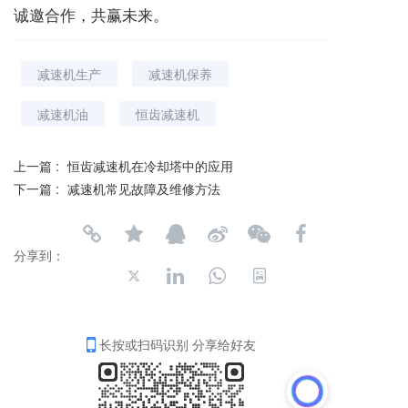
诚邀合作，共赢未来。
减速机生产
减速机保养
减速机油
恒齿减速机
上一篇 :
恒齿减速机在冷却塔中的应用
下一篇 :
减速机常见故障及维修方法
分享到：
长按或扫码识别 分享给好友