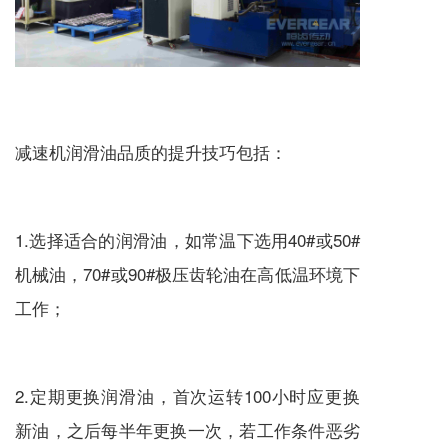
减速机
润滑油品质的提升技巧包括：
1.选择适合的润滑油，如常温下选用40#或50#
机械油，70#或90#极压齿轮油在高低温环境下
工作；
2.定期更换润滑油，首次运转100小时应更换
新油，之后每半年更换一次，若工作条件恶劣