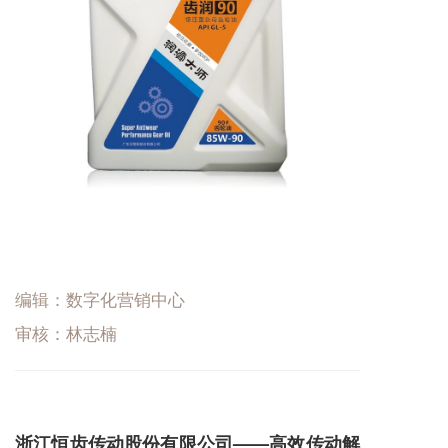
编辑：数字化营销中心
审核：林志楠
浙江恒齿传动股份有限公司——高效传动解