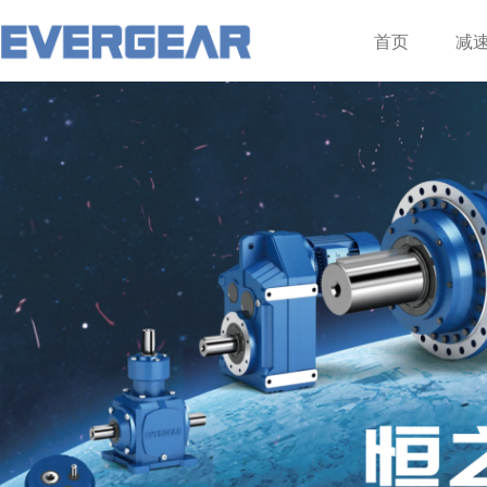
登录
注册
首页
减