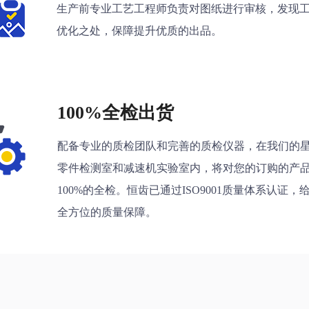
生产前专业工艺工程师负责对图纸进行审核，发现
优化之处，保障提升优质的出品。
100%全检出货
配备专业的质检团队和完善的质检仪器，在我们的
零件检测室和减速机实验室内，将对您的订购的产
100%的全检。恒齿已通过ISO9001质量体系认证，
全方位的质量保障。