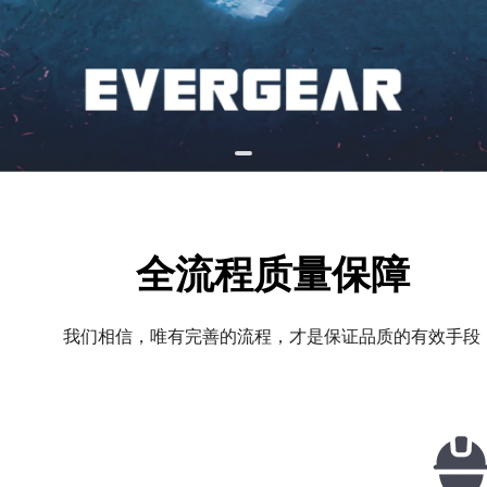
全流程质量保障
我们相信，唯有完善的流程，才是保证品质的有效手段