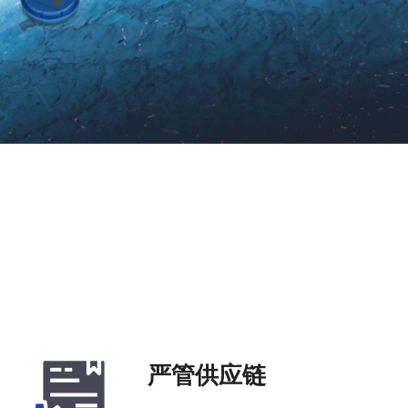
严管供应链