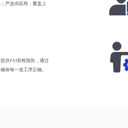
系；严选供应商；覆盖上
提供FAI首检报告，通过
，确保每一道工序正确。