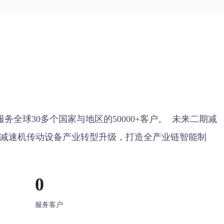
务全球30多个国家与地区的50000+客户。  未来二期减
减速机传动设备产业转型升级，打造全产业链智能制
0
服务客户