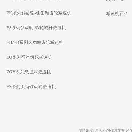
EK系列斜齿轮-弧齿锥齿轮减速机
减速机百科
ES系列斜齿轮-蜗轮蜗杆减速机
EH/EB系列大功率齿轮减速机
EQ系列行星齿轮减速机
ZGY系列悬挂式减速机
EZ系列弧齿锥齿轮减速机
友情链接:
意大利WRS威尔赛
泽