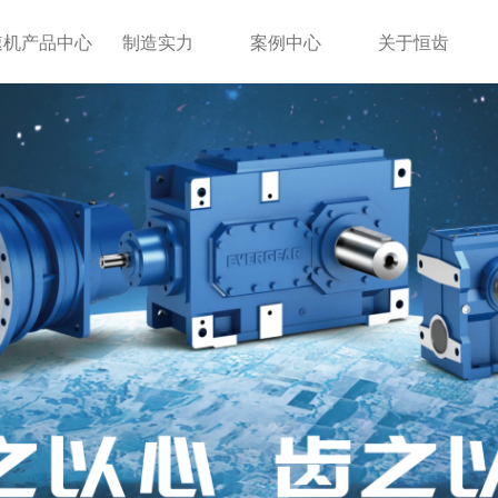
速机产品中心
制造实力
案例中心
关于恒齿