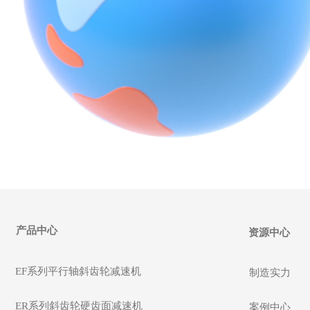
产品中心
资源中心
EF系列平行轴斜齿轮减速机
制造实力
ER系列斜齿轮硬齿面减速机
案例中心