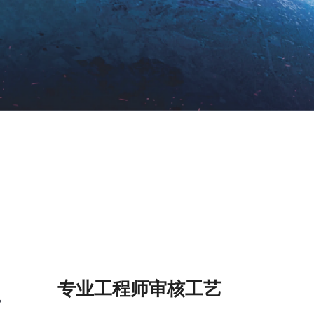
专业工程师审核工艺