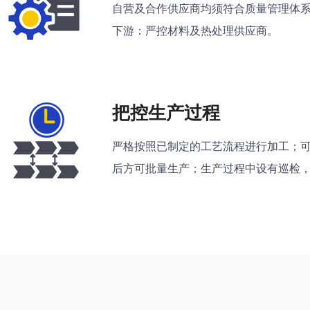
自营及合作供应商均须符合质量管理体
下游：严控材料及热处理供应商。
把控生产过程
严格按照已制定的工艺流程进行加工；可
后方可批量生产；生产过程中设有巡检