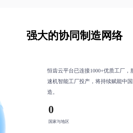
强大的协同制造网络
恒齿云平台已连接1000+优质工厂，服
速机智能工厂投产，将持续赋能中国
造。
0
国家与地区