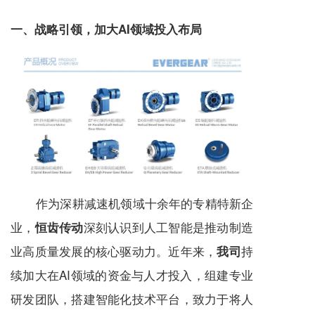
一、战略引领，加大AI领域投入布局
作为深耕
减速机
领域十余年的专精特新企
业，
深刻认识到人工智能是推动制造
恒齿传动
业高质量发展的核心驱动力。近年来，
持
我司
续加大在AI领域的资金与人才投入，组建专业
研发团队，搭建智能化技术平台，致力于将人