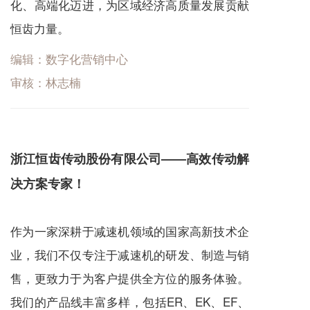
化、高端化迈进，为区域经济高质量发展贡献
恒齿力量。
编辑：数字化营销中心
审核：林志楠
浙江恒齿传动股份有限公司——高效传动解
决方案专家！
作为一家深耕于
减速机
领域的国家高新技术企
业，我们不仅专注于
减速机
的研发、制造与销
售，更致力于为客户提供全方位的服务体验。
我们的产品线丰富多样，包括ER、EK、EF、