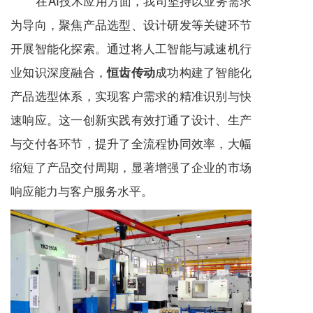
在AI技术应用方面，我司坚持以业务需求
为导向，聚焦产品选型、设计研发等关键环节
开展智能化探索。通过将人工智能与
减速机
行
业知识深度融合，
成功构建了智能化
恒齿传动
产品选型体系，实现客户需求的精准识别与快
速响应。这一创新实践有效打通了设计、生产
与交付各环节，提升了全流程协同效率，大幅
缩短了产品交付周期，显著增强了企业的市场
响应能力与客户服务水平。