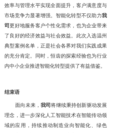
效率与管理水平实现全面提升，客户满意度与
市场竞争力显著增强。智能化转型不仅助力
我
更好地服务客户个性化需求，也为企业带来
司
了良好的经济效益与社会效益。此次入选温州
典型案例名单，正是社会各界对我们实践成果
的充分肯定。同时，恒齿的探索经验也为行业
内中小企业推进智能化转型提供了有益借鉴。
结束语
面向未来，
将继续秉持创新驱动发展
我司
理念，进一步深化人工智能技术在智能传动领
域的应用，持续推动制造业向智能化、绿色