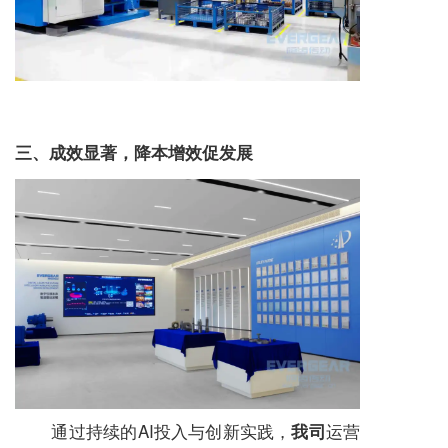
三、成效显著，降本增效促发展
通过持续的AI投入与创新实践，
运营
我司