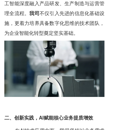
工智能深度融入产品研发、生产制造与运营管
理全流程。
不仅引入先进的信息化基础设
我司
施，更着力培养具备数字化思维的技术团队，
为企业智能化转型奠定坚实基础。
二、创新实践，AI赋能核心业务提质增效