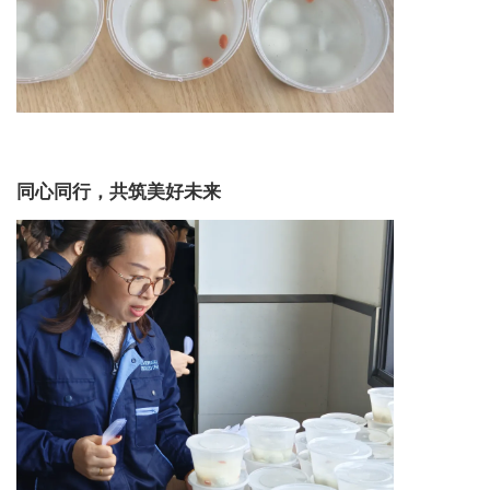
同心同行，共筑美好未来