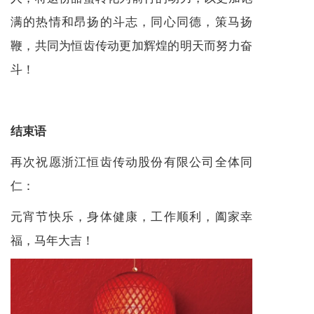
满的热情和昂扬的斗志，同心同德，策马扬
鞭，共同为恒齿传动更加辉煌的明天而努力奋
斗！
结束语
再次祝愿浙江恒齿传动股份有限公司全体同
仁：
元宵节快乐，身体健康，工作顺利，阖家幸
福，马年大吉！