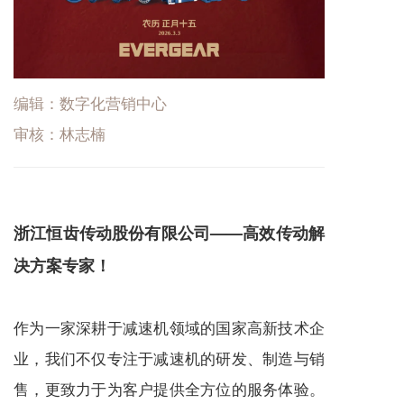
编辑：数字化营销中心
审核：林志楠
浙江恒齿传动股份有限公司——高效传动解
决方案专家！
作为一家深耕于
减速机
领域的国家高新技术企
业，我们不仅专注于
减速机
的研发、制造与销
售，更致力于为客户提供全方位的服务体验。