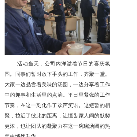
活动当天，公司内洋溢着节日的喜庆氛
围。同事们暂时放下手头的工作，齐聚一堂。
大家一边品尝着美味的汤圆，一边分享着工作
中的趣事和生活里的点滴。平日里紧张的工作
节奏，在这一刻化作了欢声笑语。这短暂的相
聚，拉近了彼此的距离，让恒齿家人间的默契
更浓，也让团队的凝聚力在这一碗碗汤圆的热
气中悄然升华。