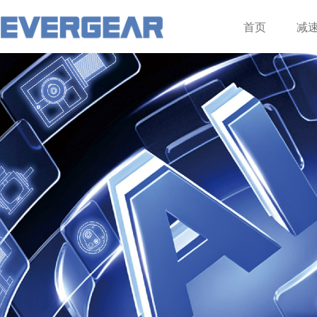
登录
注册
首页
减