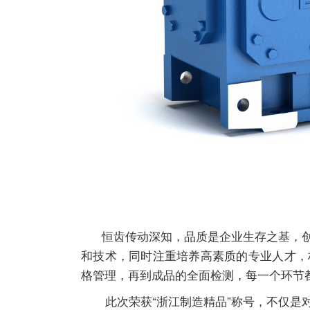
恒齿传动深知，品质是企业生存之基，创
和技术，同时注重培养高素质的专业人才，
格管理，再到成品的全面检测，每一个环节
此次荣获“浙江制造精品”称号，不仅是