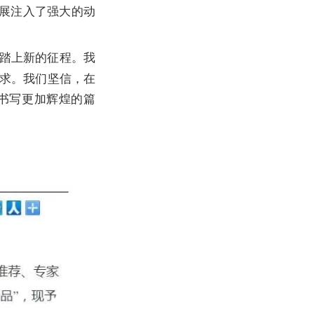
展注入了强大的动
踏上新的征程。我
求。我们坚信，在
书写更加辉煌的篇