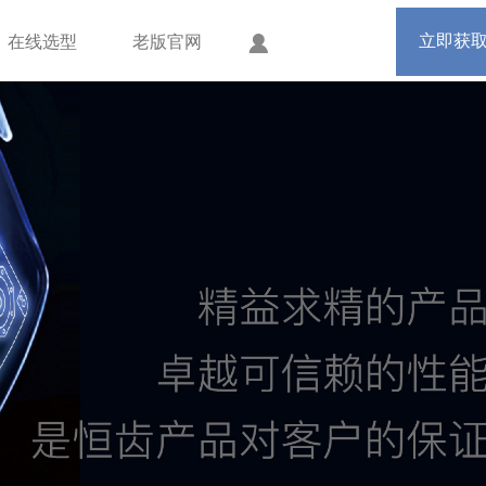
手机版
会员中心
立即获
在线选型
老版官网