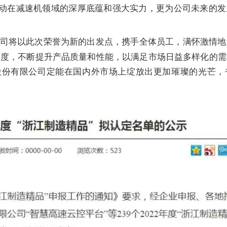
动在
减速机
领域的深厚底蕴和强大实力，更为公司未来的发
司将以此次荣誉为新的出发点，携手全体员工，满怀激情地
力度，不断提升产品质量和性能，以满足市场日益多样化的需
股份有限公司定能在国内外市场上绽放出更加璀璨的光芒，