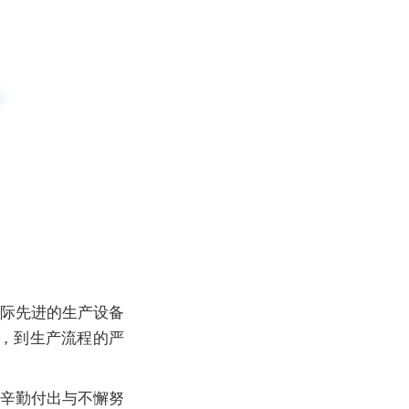
际先进的生产设备
，到生产流程的严
辛勤付出与不懈努