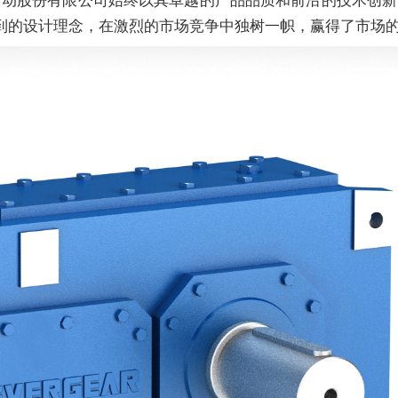
到的设计理念，在激烈的市场竞争中独树一帜，赢得了市场