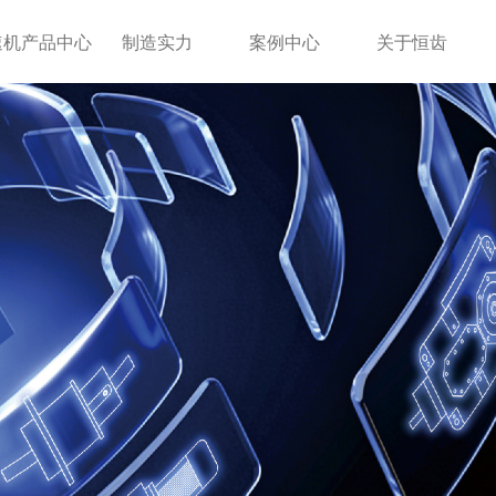
速机产品中心
制造实力
案例中心
关于恒齿