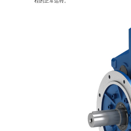
程的正常运转。