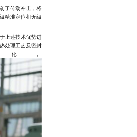
弱了传动冲击，将
级精准定位和无级
于上述技术优势进
热处理工艺及密封
化。