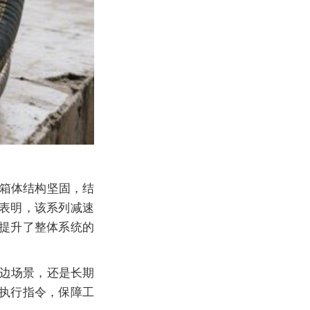
箱体结构坚固，结
表明，该系列
减速
提升了整体系统的
边场景，还是长期
执行指令，保障工