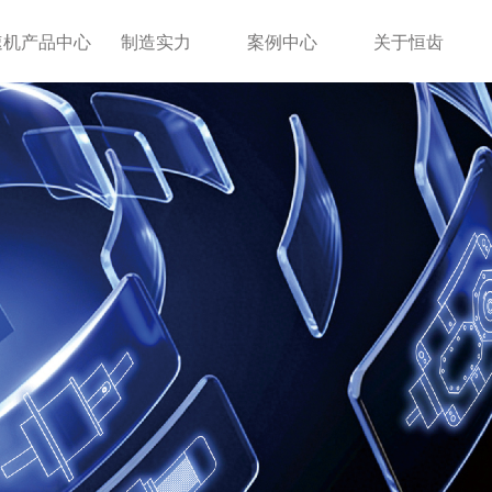
速机产品中心
制造实力
案例中心
关于恒齿