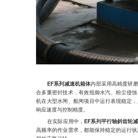
内部采用高精度研
EF系列减速机箱体
合多重密封技术，有效抵御水汽、粉尘侵蚀
机
在大型水闸、船闸项目中运行表现稳定，
响应速度与控制精度。
在实际应用中，
EF系列平行轴斜齿轮
高频率的作业需求，都能保持稳定的运行状