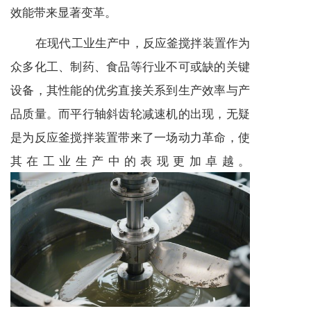
效能带来显著变革。
在现代工业生产中，反应釜搅拌装置作为
众多化工、制药、食品等行业不可或缺的关键
设备，其性能的优劣直接关系到生产效率与产
品质量。而平行轴斜齿轮
减速机
的出现，无疑
是为反应釜搅拌装置带来了一场动力革命，使
其在工业生产中的表现更加卓越。