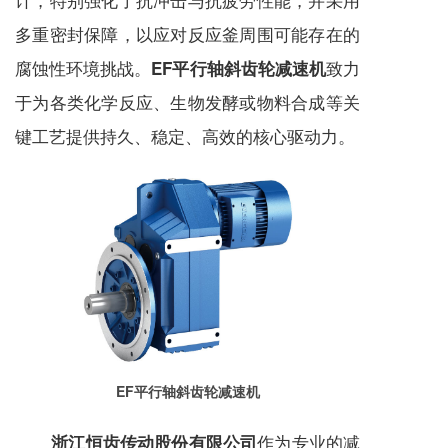
多重密封保障，以应对反应釜周围可能存在的
腐蚀性环境挑战。
致力
EF平行轴斜齿轮减速机
于为各类化学反应、生物发酵或物料合成等关
键工艺提供持久、稳定、高效的核心驱动力。
EF平行轴斜齿轮减速机
作为专业的
减
浙江恒齿传动股份有限公司