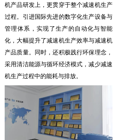
机
产品研发上，更贯穿于整个
减速机
生产
过程。引进国际先进的数字化生产设备与
管理体系，实现了生产的自动化与智能
化，大幅提升了
减速机
生产效率与
减速机
产品质量。同时，还积极践行环保理念，
采用清洁能源与循环经济模式，减少
减速
机
生产过程中的能耗与排放。