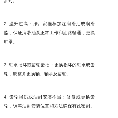
油封。
2. 温升过高：按厂家推荐加注润滑油或润滑
脂，保证润滑油泵正常工作和油路畅通，更换
轴承。
3. 轴承损坏或齿轮磨损：更换损坏的轴承或齿
轮，调整并更换轴、轴承及齿轮。
4. 齿轮损伤或油封安装不当：修复或更换齿
轮，调整油封安装位置和方法确保有效密封。