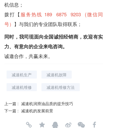
机
信息；
拨打【
服务热线 189 6875 9203 (微信同
号）
】与我们的专业团队取得联系；
同时，我司现面向全国诚招经销商，欢迎有实
力、有意向的企业来电咨询。
诚邀合作，共赢未来。
减速机生产
减速机故障
减速机维修
减速机维修方法
上一篇 :
减速机润滑油品质的提升技巧
下一篇 :
减速机的发展前景