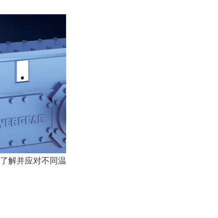
了解并应对不同温