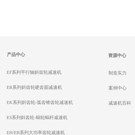
产品中心
资源中心
EF系列平行轴斜齿轮减速机
制造实力
ER系列斜齿轮硬齿面减速机
案例中心
EK系列斜齿轮-弧齿锥齿轮减速机
减速机百科
ES系列斜齿轮-蜗轮蜗杆减速机
EH/EB系列大功率齿轮减速机