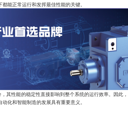
下都能正常运行和发挥最佳性能的关键。
分，其性能的稳定性直接影响到整个系统的运行效率。因此，
自动化和智能制造的发展具有重要意义。