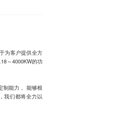
于为客户提供全方
8～4000KW的功
定制能力， 能够根
，我们都将全力以