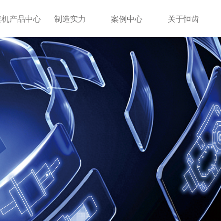
速机产品中心
制造实力
案例中心
关于恒齿