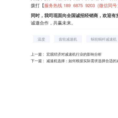
拨打【
服务热线 189 6875 9203 (微信同
同时，我司现面向全国诚招经销商，欢迎有
诚邀合作，共赢未来。
温度
齿轮减速机
蜗轮蜗杆减速机
上一篇 :
宏观经济对减速机行业的影响分析
下一篇 :
减速机选择：如何根据实际需求选择合适的