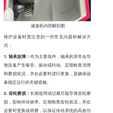
减速机
内部解剖图
维护设备时需注意的一些常见问题和解决方
式：
作为主要组件，轴承的异常会导
1. 轴承故障：
致设备产生噪音、振动或抖动。定期检查润滑
和磨损状况，并在必要时进行更换，是确保设
备稳定运行的关键措施。
长期使用或过载可能导致齿轮磨
2. 齿轮磨损：
损，影响传动效率。定期检查齿轮状况，并在
必要时更换或研磨，以保证传动系统的高效功