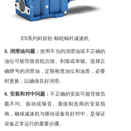
ES系列斜齿轮-蜗轮蜗杆
减速机
使用不当的润滑油或不正确的
5. 润滑油问题：
油位可能导致齿轮点蚀、剥落或串轴。选择正
确牌号的润滑油，定期检查油位和油质，必要
时更换，以确保良好润滑。
不正确的安装可能导致负
6. 安装和对中问题：
载不均、振动或噪音。遵循制造商的安装指
南，确保
减速机
与驱动设备良好对中，是保证
设备正常运行的重要步骤。