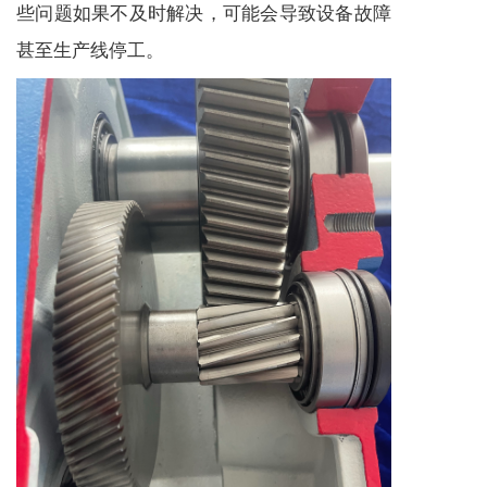
些问题如果不及时解决，可能会导致设备故障
甚至生产线停工。