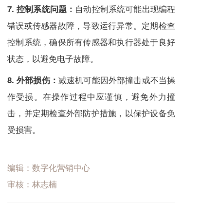
自动控制系统可能出现编程
7. 控制系统问题：
错误或传感器故障，导致运行异常。定期检查
控制系统，确保所有传感器和执行器处于良好
状态，以避免电子故障。
减速机
可能因外部撞击或不当操
8. 外部损伤：
作受损。在操作过程中应谨慎，避免外力撞
击，并定期检查外部防护措施，以保护设备免
受损害。
编辑：数字化营销中心
审核：林志楠