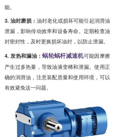
能。
油封老化或损坏可能引起润滑油
3. 油封磨损：
泄漏，影响传动效率和设备寿命。定期检查油
封密封性，及时更换损坏油封，以防止泄漏。
蜗轮蜗杆减速机
可能因摩擦
4. 发热和漏油：
产生过多热量，导致油液变稀和泄漏。使用正
确的润滑油，注意装配质量和使用环境，可以
有效避免这一问题。