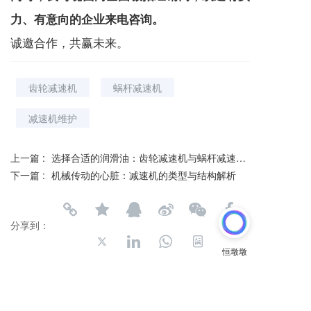
力、有意向的企业来电咨询。
诚邀合作，共赢未来。
齿轮减速机
蜗杆减速机
减速机维护
上一篇 :
选择合适的润滑油：齿轮减速机与蜗杆减速机的润滑需求对比
下一篇 :
机械传动的心脏：减速机的类型与结构解析
分享到：
长按或扫码识别 分享给好友