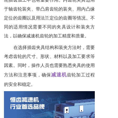
于轴齿轮装夹、带凸肩齿轮的装夹、用内凸缘
定位的齿圈以及用法兰定位的齿圈等情况。不
同的适用情况需要不同的夹具设计和装夹方
法，以确保
减速机
齿轮的加工精度和质量。
在选择插齿夹具结构和装夹方法时，需要
考虑齿轮的尺寸、形状、材料以及加工要求等
因素。同时，操作人员也需要熟悉夹具的使用
减速机
方法和注意事项，确保
齿轮加工过程
的安全和稳定。