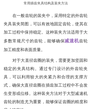
常用插齿夹具结构及装夹方法
在一般齿轮的装夹中，采用特定的外齿轮
夹具装夹简图，可以有效地固定齿轮，使其在
加工过程中保持稳定。这种装夹方法适用于大
减速机
多数常规尺寸的齿轮，能够确保
齿轮
加工精度和表面质量。
对于大直径齿圈的装夹，需要更加坚固和
稳定的夹具结构。通过专门设计的外齿轮夹
具，可以利用较大的夹紧力和合理的支撑方
式，确保大直径齿圈在插齿加工过程中不会发
生变形或位移。这种装夹方法对于大型
减速机
齿轮的制造尤为重要，能够保证齿圈的精度和