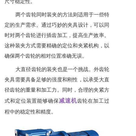
尺寸稳定性。
两个齿轮同时装夹的方法则适用于一些特
定的生产需求。通过巧妙的夹具设计，可以同
时对两个齿轮进行插齿加工，提高生产效率。
这种装夹方式需要精确的定位和夹紧机构，以
确保两个齿轮的相对位置准确无误。
大直径齿轮的装夹也是一个挑战。外齿轮
夹具需要具备足够的强度和刚性，以承受大直
径齿轮的重量和加工力。同时，合理的夹紧方
减速机
式和定位装置能够确保
齿轮在加工过
程中的稳定性和精度。