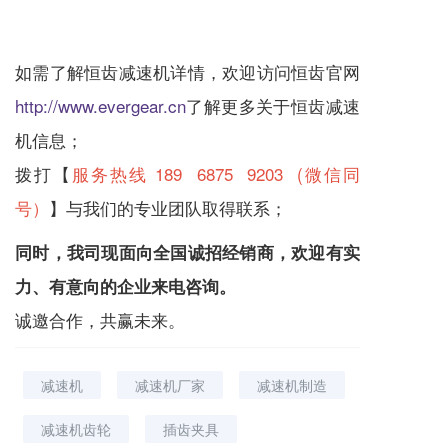
如需了解恒齿
减速机
详情，欢迎访问恒齿官网
http://www.evergear.cn
了解更多关于恒齿
减速
机
信息；
拨打【
服务热线 189 6875 9203 (微信同
号）
】与我们的专业团队取得联系；
同时，我司现面向全国诚招经销商，欢迎有实
力、有意向的企业来电咨询。
诚邀合作，共赢未来。
减速机
减速机厂家
减速机制造
减速机齿轮
插齿夹具