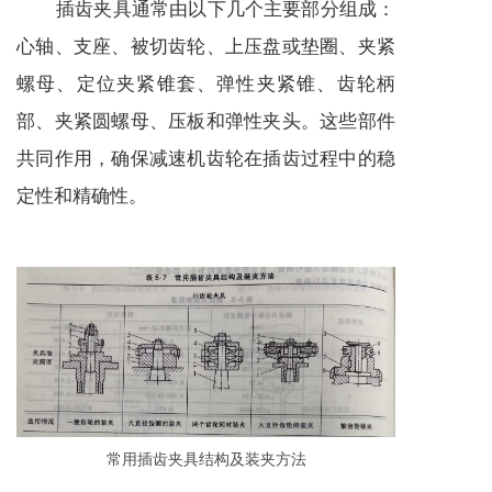
插齿夹具通常由以下几个主要部分组成：
心轴、支座、被切齿轮、上压盘或垫圈、夹紧
螺母、定位夹紧锥套、弹性夹紧锥、齿轮柄
部、夹紧圆螺母、压板和弹性夹头。这些部件
共同作用，确保
减速机
齿轮在插齿过程中的稳
定性和精确性。
常用插齿夹具结构及装夹方法