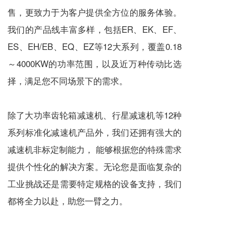
售，更致力于为客户提供全方位的服务体验。
我们的产品线丰富多样，包括ER、EK、EF、
ES、EH/EB、EQ、EZ等12大系列，覆盖0.18
～4000KW的功率范围，以及近万种传动比选
择，满足您不同场景下的需求。
除了大功率齿轮箱
减速机
、
行星减速机
等12种
系列标准化
减速机
产品外，我们还拥有强大的
减速机
非标定制能力， 能够根据您的特殊需求
提供个性化的解决方案。无论您是面临复杂的
工业挑战还是需要特定规格的设备支持，我们
都将全力以赴，助您一臂之力。