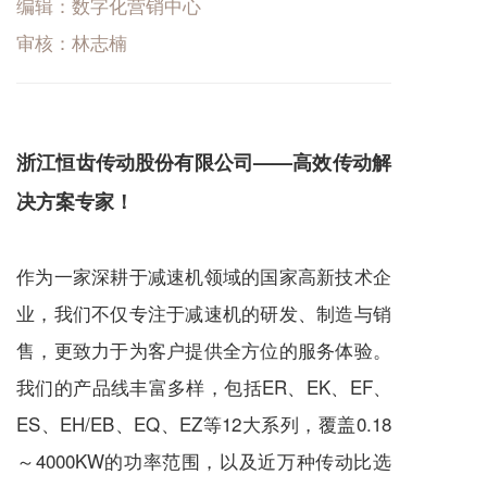
编辑：数字化营销中心
审核：林志楠
浙江恒齿传动股份有限公司——高效传动解
决方案专家！
作为一家深耕于减速机领域的国家高新技术企
业，我们不仅专注于减速机的研发、制造与销
售，更致力于为客户提供全方位的服务体验。
我们的产品线丰富多样，包括ER、EK、EF、
ES、EH/EB、EQ、EZ等12大系列，覆盖0.18
～4000KW的功率范围，以及近万种传动比选