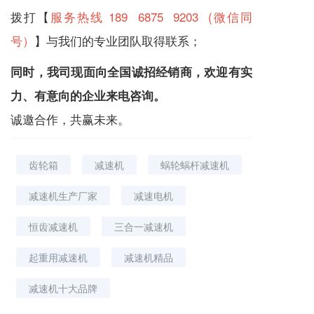
拨打【
服务热线 189 6875 9203 (微信同
号）
】与我们的专业团队取得联系；
同时，我司现面向全国诚招经销商，欢迎有实
力、有意向的企业来电咨询。
诚邀合作，共赢未来。
齿轮箱
减速机
蜗轮蜗杆减速机
减速机生产厂家
减速电机
恒齿减速机
三合一减速机
起重用减速机
减速机精品
减速机十大品牌