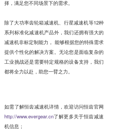
择，满足您不同场景下的需求。
除了大功率齿轮箱减速机、行星减速机等12种
系列标准化减速机产品外，我们还拥有强大的
减速机非标定制能力， 能够根据您的特殊需求
提供个性化的解决方案。无论您是面临复杂的
工业挑战还是需要特定规格的设备支持，我们
都将全力以赴，助您一臂之力。
如需了解恒齿减速机详情，欢迎访问恒齿官网
http://www.evergear.cn
了解更多关于恒齿减速
机信息；