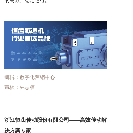
编辑：数字化营销中心
审核：林志楠
浙江恒齿传动股份有限公司——高效传动解
决方案专家！