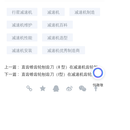
行星减速机
减速机
减速机制造
减速机维护
减速机百科
减速机性能
减速机选型
减速机安装
减速机优秀制造商
上一篇 :
直齿锥齿轮刨齿刀（Ⅱ 型）在减速机齿轮加工中的应用
下一篇 :
直齿锥齿轮刨齿刀（Ⅰ型）在减速机齿轮加工中的应用
分享到：
长按或扫码识别 分享给好友