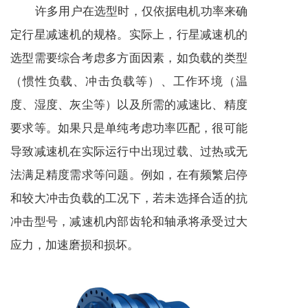
许多用户在选型时，仅依据电机功率来确
定
行星减速机
的规格。实际上，
行星减速机
的
选型需要综合考虑多方面因素，如负载的类型
（惯性负载、冲击负载等）、工作环境（温
度、湿度、灰尘等）以及所需的减速比、精度
要求等。如果只是单纯考虑功率匹配，很可能
导致
减速机
在实际运行中出现过载、过热或无
法满足精度需求等问题。例如，在有频繁启停
和较大冲击负载的工况下，若未选择合适的抗
冲击型号，
减速机
内部齿轮和轴承将承受过大
应力，加速磨损和损坏。