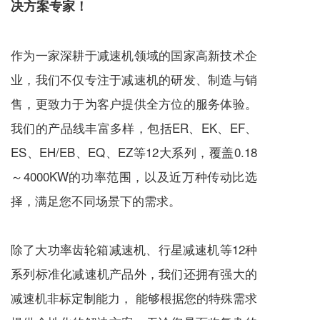
决方案专家！
作为一家深耕于
减速机
领域的国家高新技术企
业，我们不仅专注于
减速机
的研发、制造与销
售，更致力于为客户提供全方位的服务体验。
我们的产品线丰富多样，包括ER、EK、EF、
ES、EH/EB、EQ、EZ等12大系列，覆盖0.18
～4000KW的功率范围，以及近万种传动比选
择，满足您不同场景下的需求。
除了大功率齿轮箱
减速机
、
行星减速机
等12种
系列标准化
减速机
产品外，我们还拥有强大的
减速机
非标定制能力， 能够根据您的特殊需求