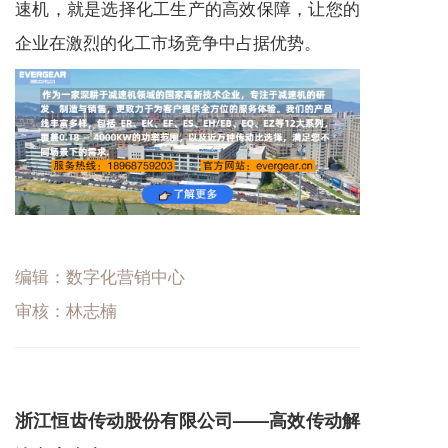
速机
，就是选择化工生产的高效保障，让您的
企业在激烈的化工市场竞争中占据优势。
编辑：数字化营销中心
审核：林志楠
浙江恒齿传动股份有限公司——高效传动解