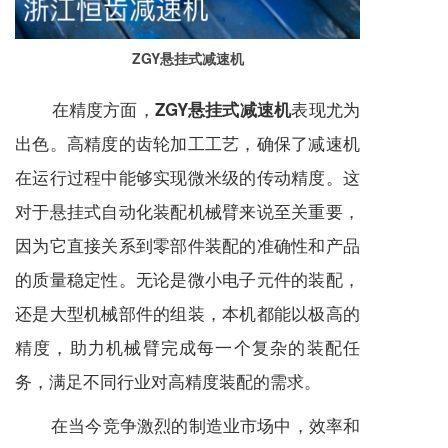
ZGY悬挂式减速机
在精度方面，
表现尤为
ZGY悬挂式减速机
出色。高精度的齿轮加工工艺，确保了
减速机
在运行过程中能够实现微米级的传动精度。这
对于悬挂式自动化装配机械臂来说至关重要，
因为它直接关系到零部件装配的准确性和产品
的质量稳定性。无论是微小电子元件的装配，
还是大型机械部件的组装，本机都能以极高的
精度，助力机械臂完成每一个复杂的装配任
务，满足不同行业对高精度装配的需求。
在当今竞争激烈的制造业市场中，效率和