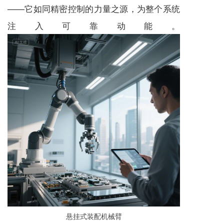
——它如同精密控制的力量之源，为整个系统
注入可靠动能。
悬挂式装配机械臂