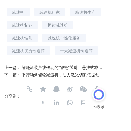
减速机
减速机厂家
减速机生产
减速机制造
恒齿减速机
减速机性能
减速机个性化服务
减速机优秀制造商
十大减速机制造商
上一篇 :
智能涂装产线传动的“智链”关键：悬挂式减速机
下一篇 :
平行轴斜齿轮减速机，助力激光切割低振动精密加工
分享到：
长按或扫码识别 分享给好友