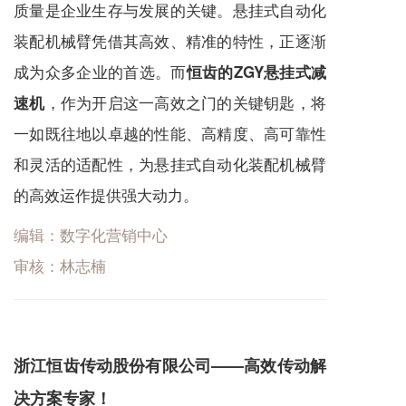
质量是企业生存与发展的关键。悬挂式自动化
装配机械臂凭借其高效、精准的特性，正逐渐
成为众多企业的首选。而
恒齿的ZGY悬挂式减
，作为开启这一高效之门的关键钥匙，将
速机
一如既往地以卓越的性能、高精度、高可靠性
和灵活的适配性，为悬挂式自动化装配机械臂
的高效运作提供强大动力。
编辑：数字化营销中心
审核：林志楠
浙江恒齿传动股份有限公司——高效传动解
决方案专家！