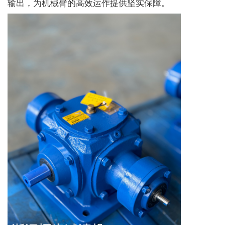
输出，为机械臂的高效运作提供坚实保障。