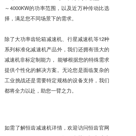
～4000KW的功率范围，以及近万种传动比选
择，满足您不同场景下的需求。
除了大功率齿轮箱
减速机
、
行星减速机
等12种
系列标准化
减速机
产品外，我们还拥有强大的
减速机
非标定制能力， 能够根据您的特殊需求
提供个性化的解决方案。无论您是面临复杂的
工业挑战还是需要特定规格的设备支持，我们
都将全力以赴，助您一臂之力。
如需了解恒齿
减速机
详情，欢迎访问恒齿官网