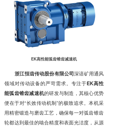
EK高性能弧齿锥齿减速机
深谙矿用通风
浙江恒齿传动股份有限公司
领域对传动设备的严苛需求。专注于
EK高性
的研发与制造，其核心优势
能弧齿锥齿减速机
便在于对“长效传动机制”的极致追求。本机采
用精密锻造与磨齿工艺，确保每一对弧齿锥齿
轮都达到最佳的啮合精度和表面光洁度，从源