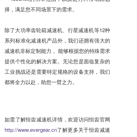
择，满足您不同场景下的需求。
除了大功率齿轮箱减速机、行星减速机等12种
系列标准化减速机产品外，我们还拥有强大的
减速机非标定制能力， 能够根据您的特殊需求
提供个性化的解决方案。无论您是面临复杂的
工业挑战还是需要特定规格的设备支持，我们
都将全力以赴，助您一臂之力。
如需了解恒齿减速机详情，欢迎访问恒齿官网
http://www.evergear.cn
了解更多关于恒齿减速