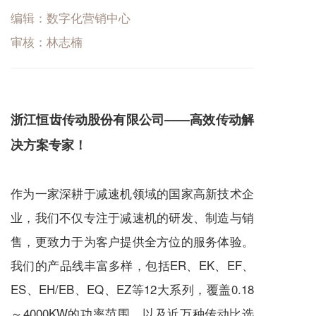
编辑：数字化营销中心
审核：林志楠
浙江恒齿传动股份有限公司——高效传动解
决方案专家！
作为一家深耕于减速机领域的国家高新技术企
业，我们不仅专注于减速机的研发、制造与销
售，更致力于为客户提供全方位的服务体验。
我们的产品线丰富多样，包括ER、EK、EF、
ES、EH/EB、EQ、EZ等12大系列，覆盖0.18
～4000KW的功率范围，以及近万种传动比选