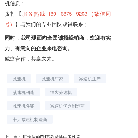
机信息；
拨打【
服务热线 189 6875 9203 (微信同
号）
】与我们的专业团队取得联系；
同时，我司现面向全国诚招经销商，欢迎有实
力、有意向的企业来电咨询。
诚邀合作，共赢未来。
减速机
减速机厂家
减速机生产
减速机制造
恒齿减速机
减速机性能
减速机优秀制造商
十大减速机制造商
上一篇 :
恒齿传动EH系列赋能中国速度